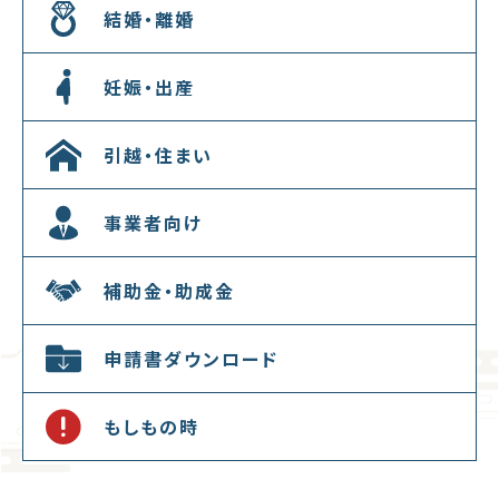
結婚・離婚
妊娠・出産
引越・住まい
事業者向け
補助金・助成金
申請書ダウンロード
もしもの時