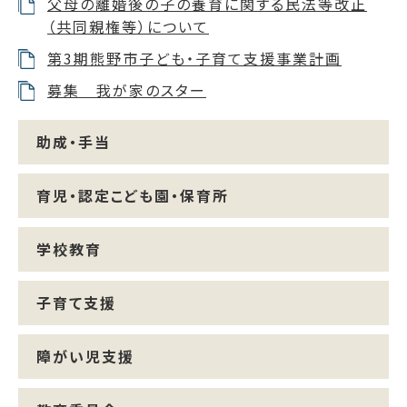
父母の離婚後の子の養育に関する民法等改正
（共同親権等）について
第3期熊野市子ども・子育て支援事業計画
募集 我が家のスター
助成・手当
育児・認定こども園・保育所
学校教育
子育て支援
障がい児支援