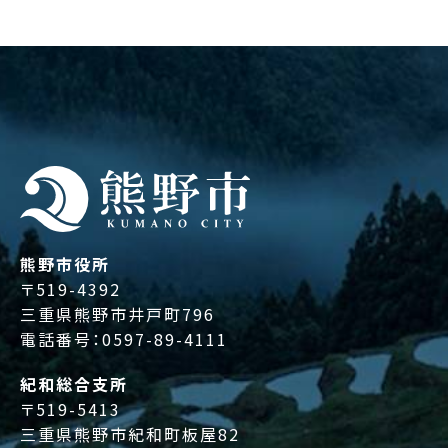
熊野市役所
〒519-4392
三重県熊野市井戸町796
電話番号：
0597-89-4111
紀和総合支所
〒519-5413
三重県熊野市紀和町板屋82