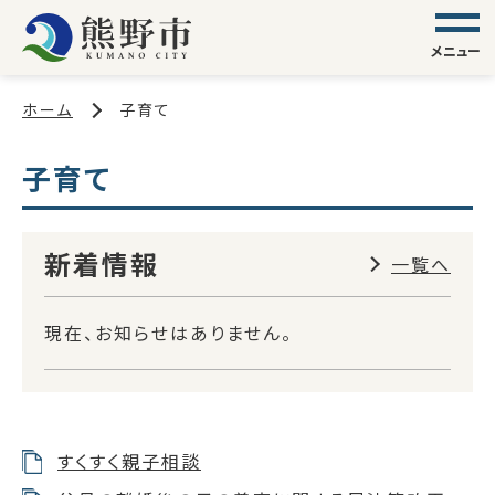
メニュー
ホーム
子育て
子育て
新着情報
一覧へ
現在、お知らせはありません。
すくすく親子相談