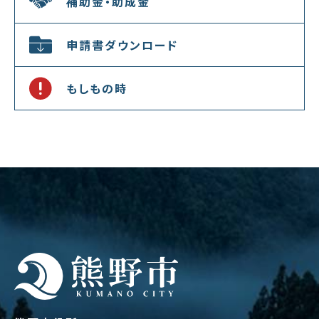
補助金・助成金
申請書ダウンロード
もしもの時