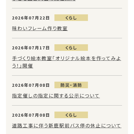
2026年07月22日
くらし
味わいフレーム作り教室
2026年07月17日
くらし
手づくり絵本教室「オリジナル絵本を作ってみよ
う！」開催
2026年07月08日
防災・消防
指定催しの指定に関する公示について
2026年07月08日
くらし
道路工事に伴う新鹿駅前バス停の休止について