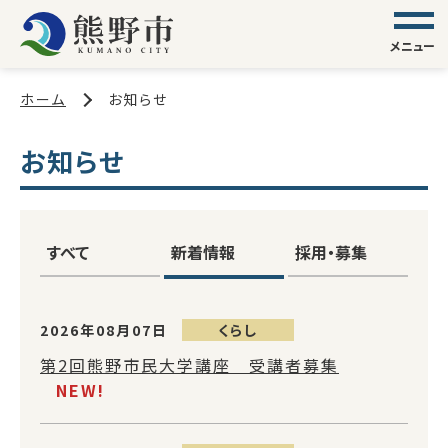
メニュー
ホーム
お知らせ
お知らせ
すべて
新着情報
採用・募集
2026年08月07日
くらし
第2回熊野市民大学講座 受講者募集
NEW!