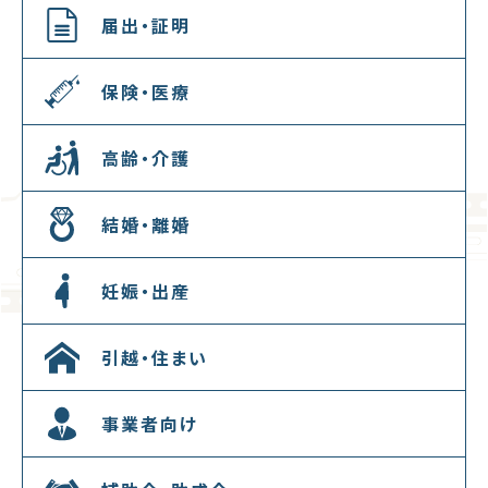
届出・証明
保険・医療
高齢・介護
結婚・離婚
妊娠・出産
引越・住まい
事業者向け