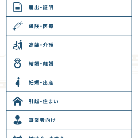
届出・証明
保険・医療
高齢・介護
結婚・離婚
妊娠・出産
引越・住まい
事業者向け