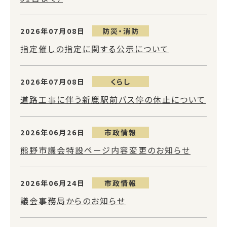
2026年07月08日
防災・消防
指定催しの指定に関する公示について
2026年07月08日
くらし
道路工事に伴う新鹿駅前バス停の休止について
2026年06月26日
市政情報
熊野市議会特設ページ内容変更のお知らせ
2026年06月24日
市政情報
議会事務局からのお知らせ