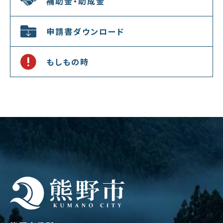
補助金・助成金
申請書ダウンロード
もしもの時