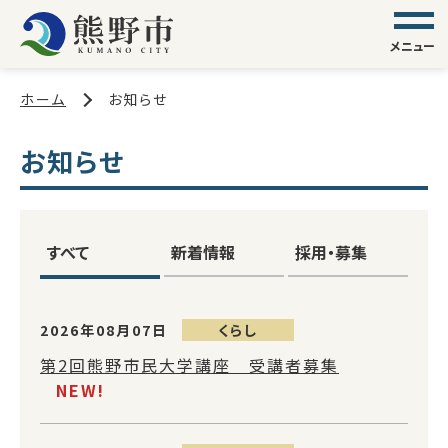
メニュー
ホーム
お知らせ
お知らせ
すべて
新着情報
採用・募集
2026年08月07日
くらし
第2回熊野市民大学講座 受講者募集
NEW!