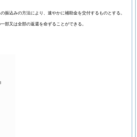
への振込みの方法により、速やかに補助金を交付するものとする。
の一部又は全部の返還を命ずることができる。