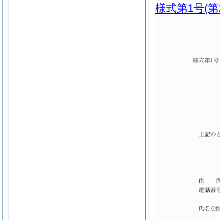
様式第1号
(