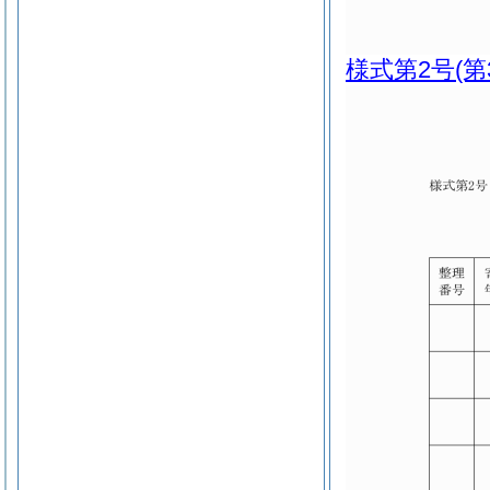
様式第2号
(