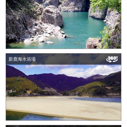
新鹿海水浴場