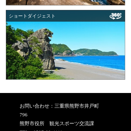
ショートダイジェスト
お問い合わせ：三重県熊野市井戸町
796
熊野市役所 観光スポーツ交流課