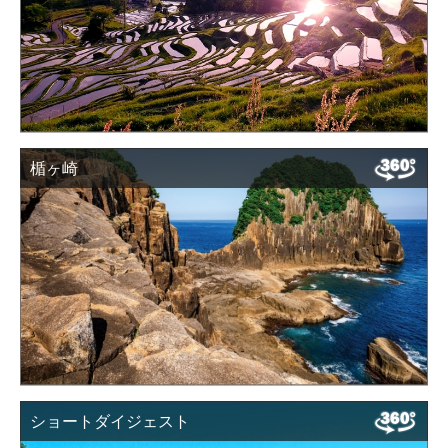
楯ヶ崎
ショートダイジェスト