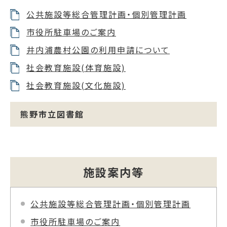
公共施設等総合管理計画・個別管理計画
市役所駐車場のご案内
井内浦農村公園の利用申請について
社会教育施設(体育施設)
社会教育施設(文化施設)
熊野市立図書館
施設案内等
公共施設等総合管理計画・個別管理計画
市役所駐車場のご案内