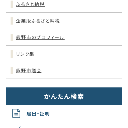
ふるさと納税
企業版ふるさと納税
熊野市のプロフィール
リンク集
熊野市議会
かんたん検索
届出・証明