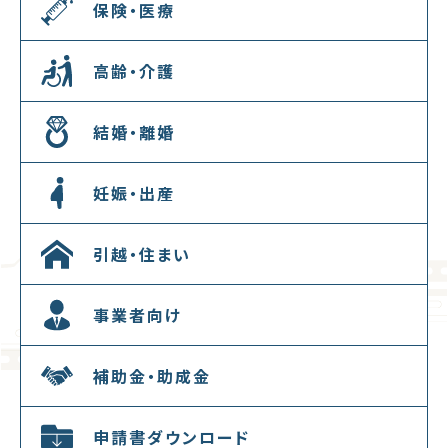
保険・医療
高齢・介護
結婚・離婚
妊娠・出産
引越・住まい
事業者向け
補助金・助成金
申請書ダウンロード