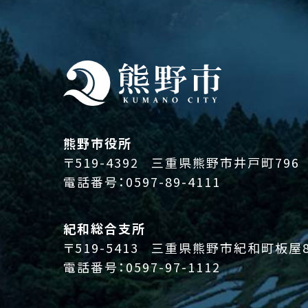
熊野市役所
〒519-4392
三重県熊野市井戸町796
電話番号：
0597-89-4111
紀和総合支所
〒519-5413
三重県熊野市紀和町板屋8
電話番号：
0597-97-1112