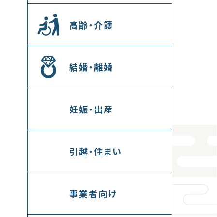
高齢・介護
結婚・離婚
妊娠・出産
引越・住まい
事業者向け