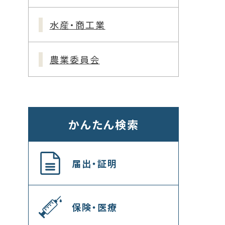
水産・商工業
農業委員会
かんたん検索
届出・証明
保険・医療