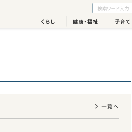
くらし
健康・福祉
子育て
一覧へ