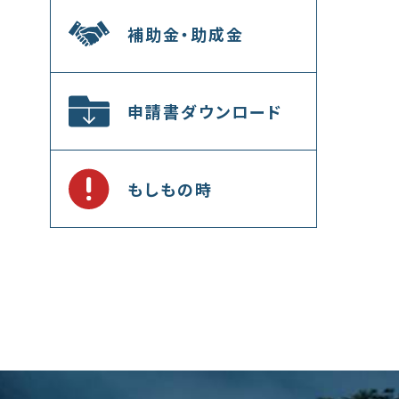
補助金・助成金
申請書ダウンロード
もしもの時