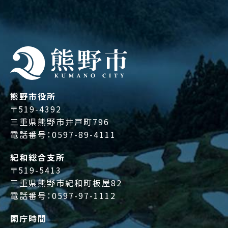
熊野市役所
〒519-4392
三重県熊野市井戸町796
電話番号：
0597-89-4111
紀和総合支所
〒519-5413
三重県熊野市紀和町板屋82
電話番号：
0597-97-1112
開庁時間