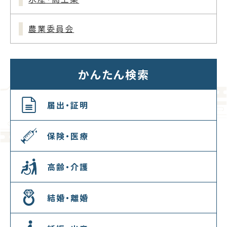
農業委員会
かんたん検索
届出・証明
保険・医療
高齢・介護
結婚・離婚