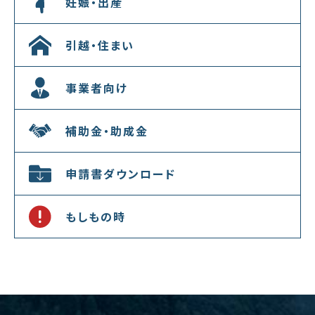
妊娠・出産
引越・住まい
事業者向け
補助金・助成金
申請書ダウンロード
もしもの時