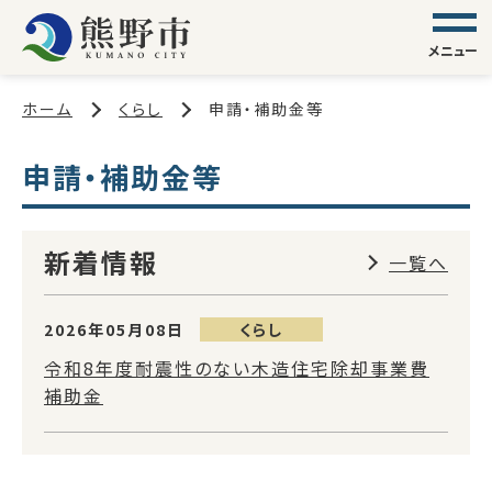
メニュー
ホーム
くらし
申請・補助金等
申請・補助金等
新着情報
一覧へ
2026年05月08日
くらし
令和8年度耐震性のない木造住宅除却事業費
補助金