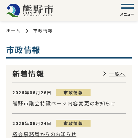
メニュー
ホーム
市政情報
市政情報
新着情報
一覧へ
2026年06月26日
市政情報
熊野市議会特設ページ内容変更のお知らせ
2026年06月24日
市政情報
議会事務局からのお知らせ