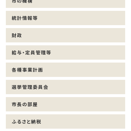
市の機構
統計情報等
財政
給与・定員管理等
各種事業計画
選挙管理委員会
市長の部屋
ふるさと納税