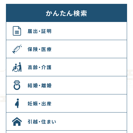
かんたん検索
届出・証明
保険・医療
高齢・介護
結婚・離婚
妊娠・出産
引越・住まい