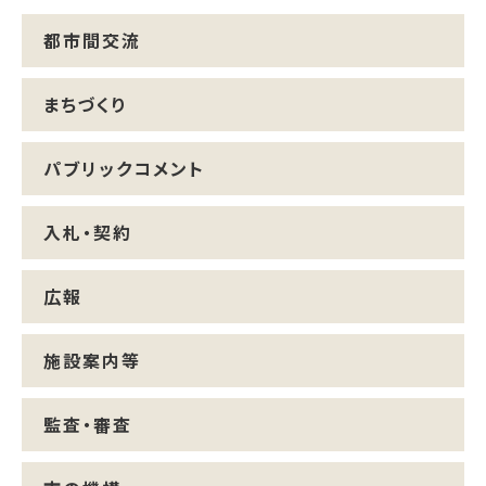
都市間交流
まちづくり
パブリックコメント
入札・契約
広報
施設案内等
監査・審査