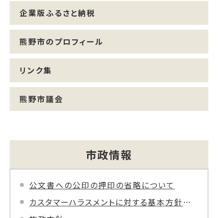
企業版ふるさと納税
熊野市のプロフィール
リンク集
熊野市議会
市政情報
公文書への公印の押印の省略について
カスタマーハラスメントに対する基本方針を策定しました