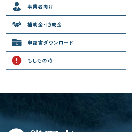
事業者向け
補助金・助成金
申請書ダウンロード
もしもの時