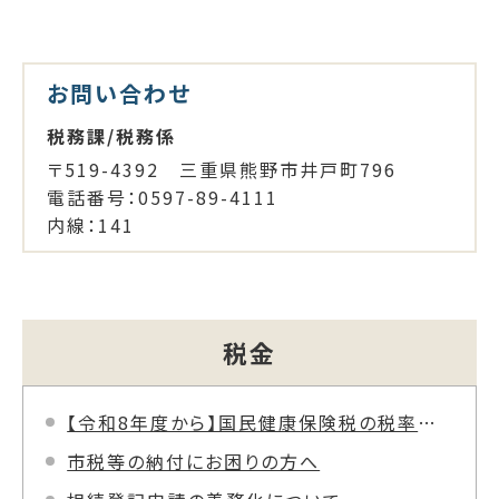
お問い合わせ
税務課/税務係
〒519-4392 三重県熊野市井戸町796
電話番号：0597-89-4111
内線：141
税金
【令和8年度から】国民健康保険税の税率などが変わります
市税等の納付にお困りの方へ