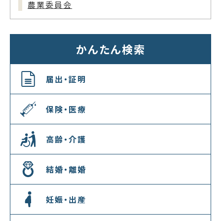
農業委員会
かんたん検索
届出・証明
保険・医療
高齢・介護
結婚・離婚
妊娠・出産