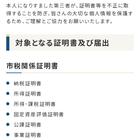
本人になりすました第三者が、証明書等を不正に取
得することを防ぎ、皆さんの大切な個人情報を保護す
るため、ご理解とご協力をお願いいたします。
対象となる証明書及び届出
市税関係証明書
納税証明書
所得証明書
所得･課税証明書
固定資産評価証明書
公課証明書
事業証明書