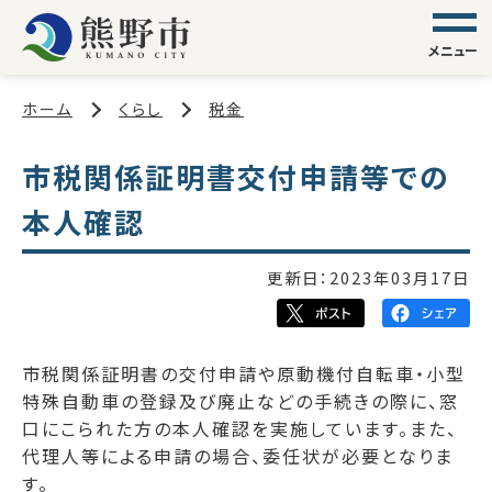
メニュー
ホーム
くらし
税金
市税関係証明書交付申請等での
本人確認
更新日：
2023年03月17日
市税関係証明書の交付申請や原動機付自転車・小型
特殊自動車の登録及び廃止などの手続きの際に、窓
口にこられた方の本人確認を実施しています。また、
代理人等による申請の場合、委任状が必要となりま
す。