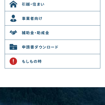
引越・住まい
事業者向け
補助金・助成金
申請書ダウンロード
もしもの時