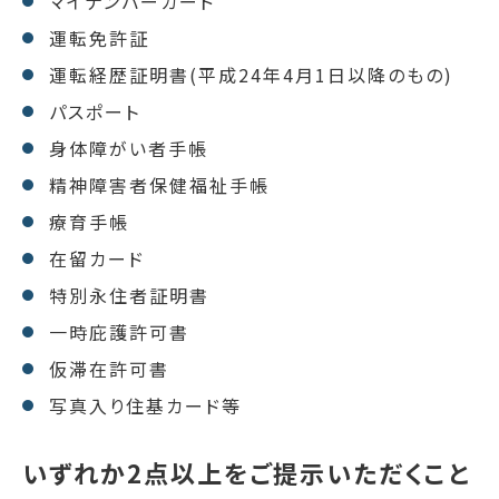
マイナンバーカード
運転免許証
運転経歴証明書(平成24年4月1日以降のもの)
パスポート
身体障がい者手帳
精神障害者保健福祉手帳
療育手帳
在留カード
特別永住者証明書
一時庇護許可書
仮滞在許可書
写真入り住基カード等
いずれか2点以上をご提示いただくこと