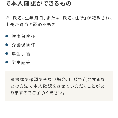
で本人確認ができるもの
※「氏名、生年月日」または「氏名、住所」が記載され、
市長が適当と認めるもの
健康保険証
介護保険証
年金手帳
学生証等
※書類で確認できない場合、口頭で質問するな
どの方法で本人確認をさせていただくことがあ
りますのでご了承ください。