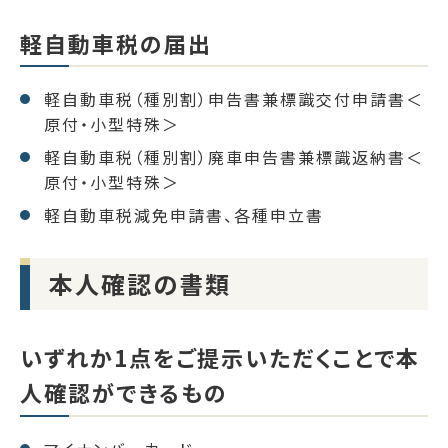
軽自動車税の届出
軽自動車税（種別割）申告書兼標識交付申請書＜
原付・小型特殊＞
軽自動車税（種別割）廃車申告書兼標識返納書＜
原付・小型特殊＞
軽自動車税減免申請書、各種申立書
本人確認の書類
いずれか1点をご提示いただくことで本
人確認ができるもの