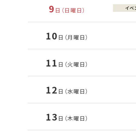
9
イベ
日（日曜日）
10
日（月曜日）
11
日（火曜日）
12
日（水曜日）
13
日（木曜日）