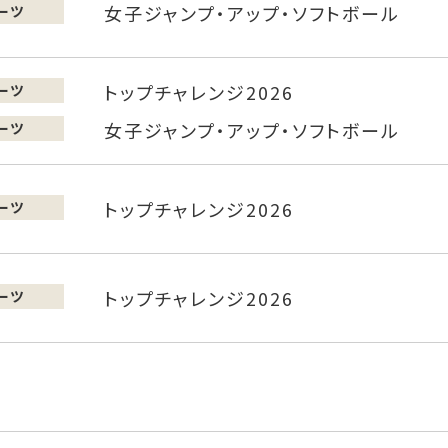
女子ジャンプ・アップ・ソフトボール
ーツ
トップチャレンジ2026
ーツ
女子ジャンプ・アップ・ソフトボール
ーツ
トップチャレンジ2026
ーツ
トップチャレンジ2026
ーツ