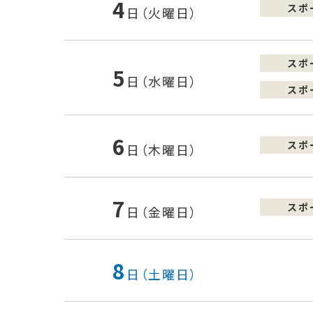
4
スポ
日（火曜日）
スポ
5
日（水曜日）
スポ
6
スポ
日（木曜日）
7
スポ
日（金曜日）
8
日（土曜日）