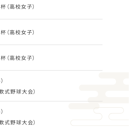
杯（高校女子）
杯（高校女子）
杯（高校女子）
）
学軟式野球大会）
）
学軟式野球大会）