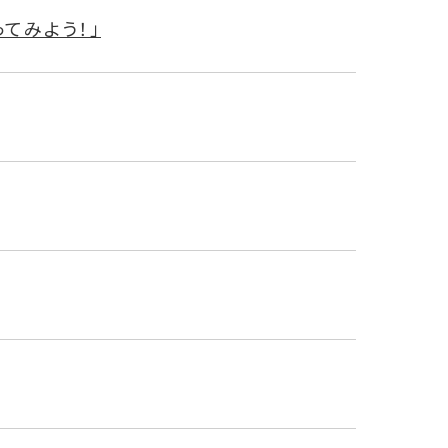
てみよう！」