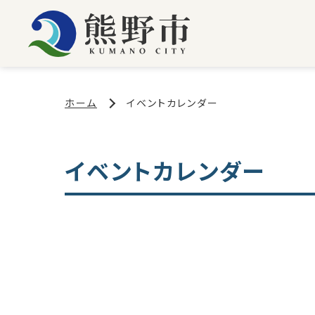
ホーム
イベントカレンダー
イベントカレンダー