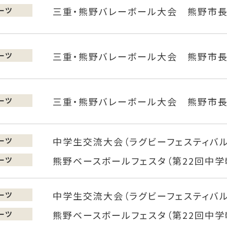
三重・熊野バレーボール大会 熊野市長
ーツ
三重・熊野バレーボール大会 熊野市長
ーツ
三重・熊野バレーボール大会 熊野市長
ーツ
中学生交流大会（ラグビーフェスティバル
ーツ
熊野ベースボールフェスタ（第22回中
ーツ
中学生交流大会（ラグビーフェスティバル
ーツ
熊野ベースボールフェスタ（第22回中
ーツ