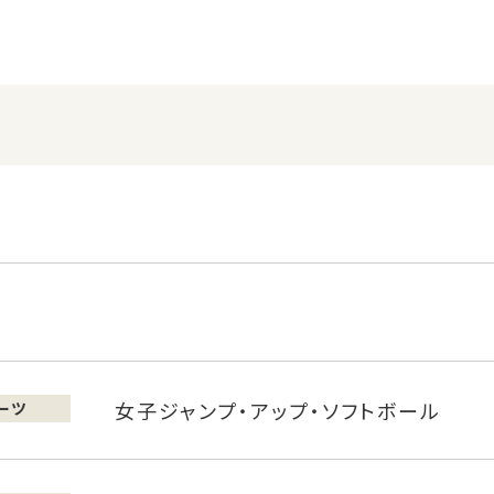
女子ジャンプ・アップ・ソフトボール
ーツ