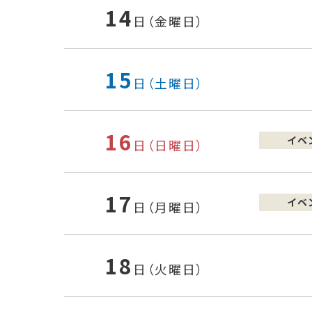
14
日（金曜日）
15
日（土曜日）
16
イベ
日（日曜日）
17
イベ
日（月曜日）
18
日（火曜日）