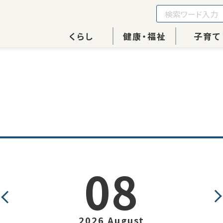
くらし
健康・福祉
子育て
08
2026 August