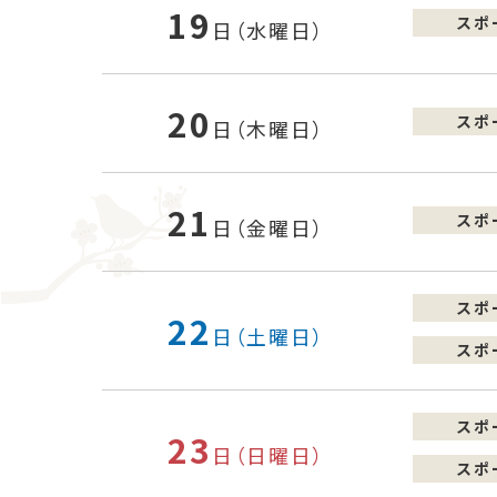
19
スポ
日（水曜日）
20
スポ
日（木曜日）
21
スポ
日（金曜日）
スポ
22
日（土曜日）
スポ
スポ
23
日（日曜日）
スポ