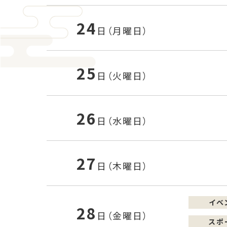
24
日（月曜日）
25
日（火曜日）
26
日（水曜日）
27
日（木曜日）
イベ
28
日（金曜日）
スポ