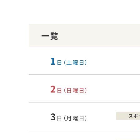
一覧
1
日（土曜日）
2
日（日曜日）
3
スポ
日（月曜日）