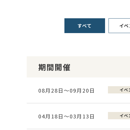
すべて
イベ
期間開催
08月28日～09月20日
イベ
04月18日～03月13日
イベ