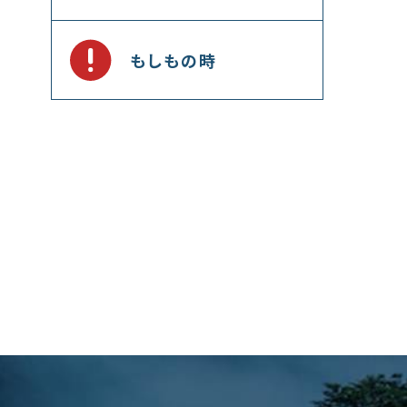
もしもの時