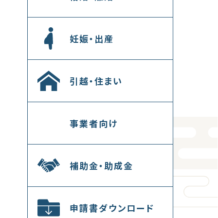
妊娠・出産
引越・住まい
事業者向け
補助金・助成金
申請書ダウンロード