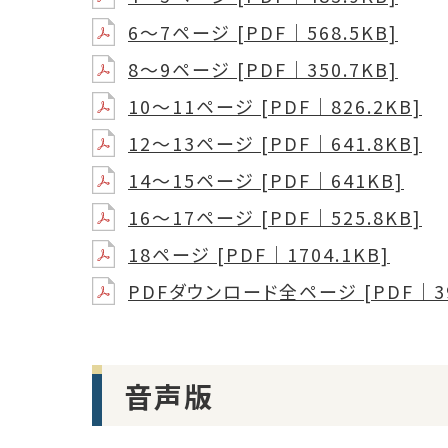
6～7ページ [PDF｜568.5KB]
8～9ページ [PDF｜350.7KB]
10～11ページ [PDF｜826.2KB]
12～13ページ [PDF｜641.8KB]
14～15ページ [PDF｜641KB]
16～17ページ [PDF｜525.8KB]
18ページ [PDF｜1704.1KB]
PDFダウンロード全ページ [PDF｜39
音声版