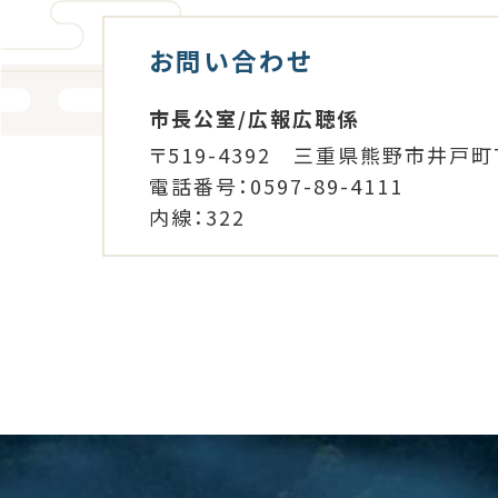
お問い合わせ
市長公室/広報広聴係
〒519-4392 三重県熊野市井戸町
電話番号：0597-89-4111
内線：322