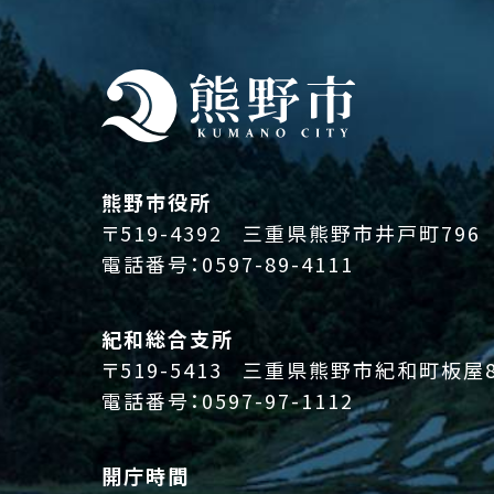
熊野市役所
〒519-4392
三重県熊野市井戸町796
電話番号：
0597-89-4111
紀和総合支所
〒519-5413
三重県熊野市紀和町板屋8
電話番号：
0597-97-1112
開庁時間