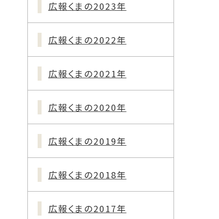
広報くまの2023年
広報くまの2022年
広報くまの2021年
広報くまの2020年
広報くまの2019年
広報くまの2018年
広報くまの2017年