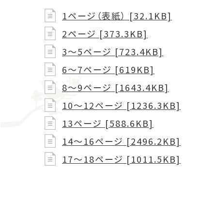
1ページ（表紙） [32.1KB]
2ページ [373.3KB]
3～5ページ [723.4KB]
6～7ページ [619KB]
8～9ページ [1643.4KB]
10～12ページ [1236.3KB]
13ページ [588.6KB]
14～16ページ [2496.2KB]
17～18ページ [1011.5KB]