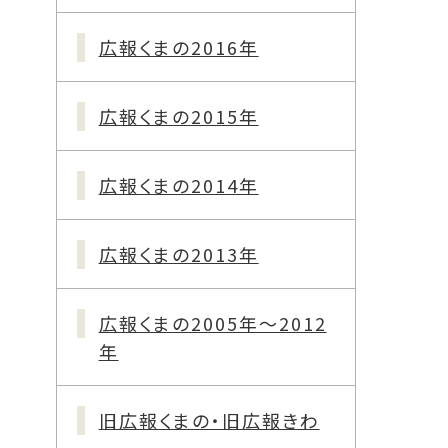
広報くまの2016年
広報くまの2015年
広報くまの2014年
広報くまの2013年
広報くまの2005年～2012
年
旧広報くまの・旧広報きわ