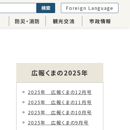
検索
Foreign Language
防災・消防
観光交流
市政情報
広報くまの2025年
2025年 広報くまの12月号
2025年 広報くまの11月号
2025年 広報くまの10月号
2025年 広報くまの9月号