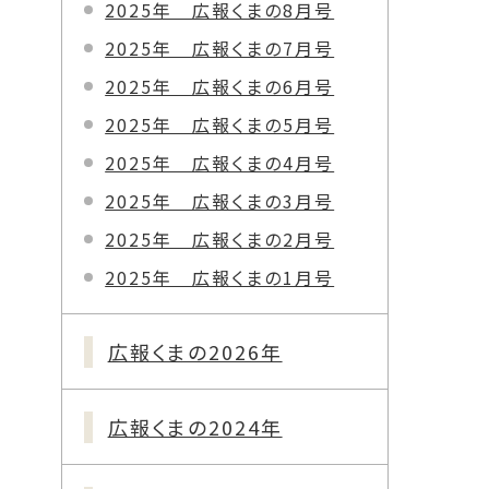
2025年 広報くまの8月号
2025年 広報くまの7月号
2025年 広報くまの6月号
2025年 広報くまの5月号
2025年 広報くまの4月号
2025年 広報くまの3月号
2025年 広報くまの2月号
2025年 広報くまの1月号
広報くまの2026年
広報くまの2024年