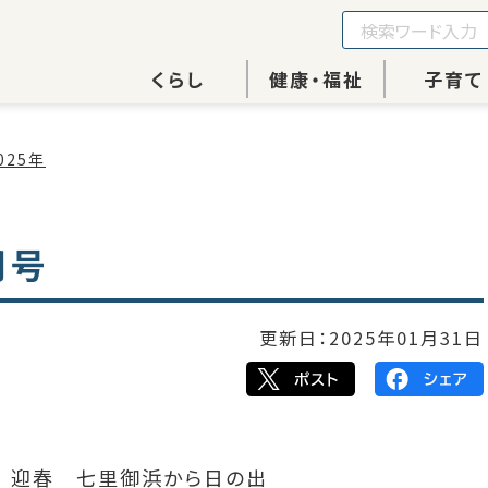
くらし
健康・福祉
子育て
025年
月号
更新日：
2025年01月31日