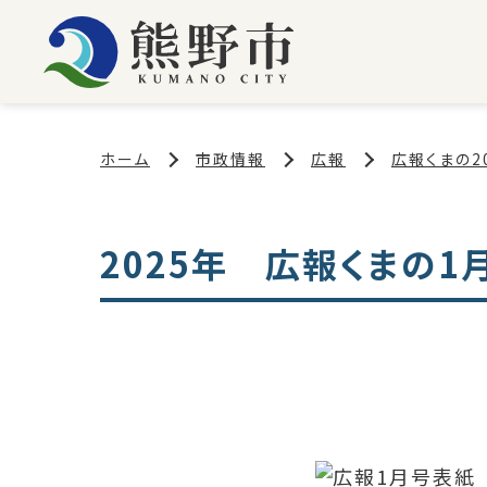
ホーム
市政情報
広報
広報くまの2
2025年 広報くまの1