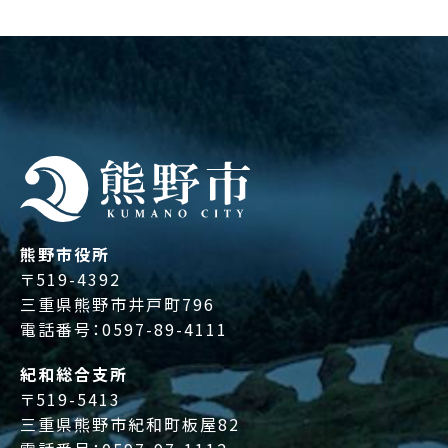
熊野市役所
〒519-4392
三重県熊野市井戸町796
電話番号：
0597-89-4111
紀和総合支所
〒519-5413
三重県熊野市紀和町板屋82