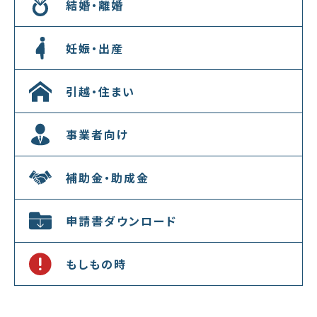
結婚・離婚
妊娠・出産
引越・住まい
事業者向け
補助金・助成金
申請書ダウンロード
もしもの時