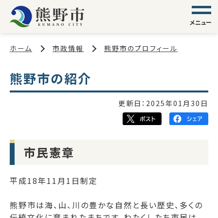
メニュー
ホーム
市政情報
熊野市のプロフィール
熊野市の紹介
更新日：
2025年01月30日
市民憲章
平成18年11月1日制定
熊野市は海、山、川の豊かな自然と長い歴史、多くの
伝統文化に育まれたまちです。わたくしたち市民は、