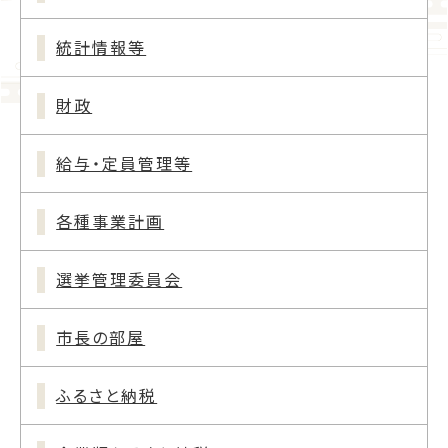
統計情報等
財政
給与・定員管理等
各種事業計画
選挙管理委員会
市長の部屋
ふるさと納税