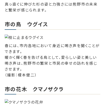
真っ直ぐに伸びた杉の姿と力強さには熊野市の未来
と繁栄が感じられます。
市の鳥 ウグイス
春には、市内各地において身近に鳴き声を聞くことが
できます。
暖かく輝く春を告げる鳥として、愛らしい姿と美しい
鳴き声は、熊野市の繁栄と市民の幸せの訪れを感じ
させます。
（撮影：榎本健二）
市の花木 クマノザクラ