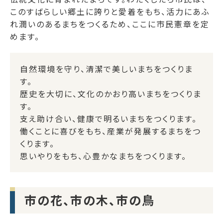
このすばらしい郷土に誇りと愛着をもち、活力にあふ
れ潤いのあるまちをつくるため、ここに市民憲章を定
めます。
自然環境を守り、清潔で美しいまちをつくりま
す。
歴史を大切に、文化のかおり高いまちをつくりま
す。
支え助け合い、健康で明るいまちをつくります。
働くことに喜びをもち、産業が発展するまちをつ
くります。
思いやりをもち、心豊かなまちをつくります。
市の花、市の木、市の鳥