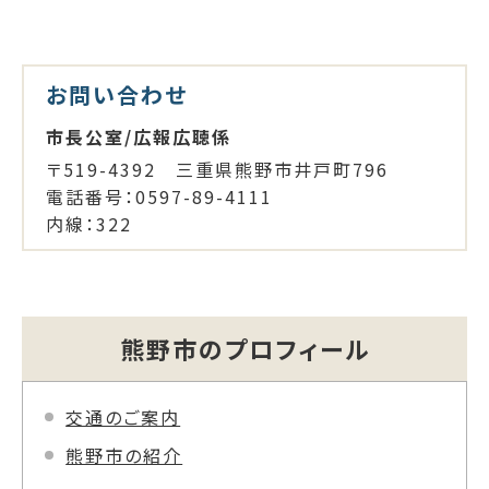
お問い合わせ
市長公室/広報広聴係
〒519-4392 三重県熊野市井戸町796
電話番号：0597-89-4111
内線：322
熊野市のプロフィール
交通のご案内
熊野市の紹介