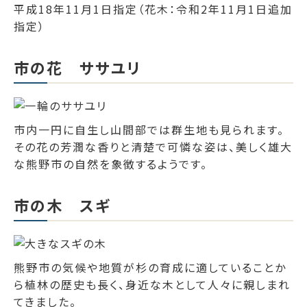
平成18年11月1日指定（花木：令和2年11月1日追加
指定）
市の花 ササユリ
市内一円に自生し山間部では群生地も見られます。
その花の芳潤な香りと清楚で可憐な姿は、美しく雄大
な熊野市の自然を象徴するようです。
市の木 スギ
熊野市の気候や地質が杉の育成に適していることか
ら植林の歴史も長く、身近な木として人々に親しまれ
てきました。