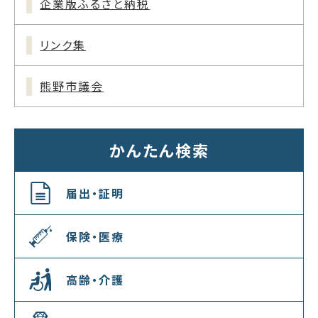
企業版ふるさと納税
リンク集
熊野市議会
かんたん検索
届出・証明
保険・医療
高齢・介護