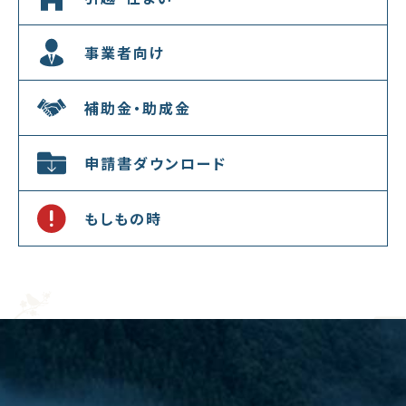
事業者向け
補助金・助成金
申請書ダウンロード
もしもの時