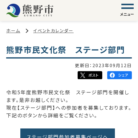
メニュー
ホーム
イベントカレンダー
熊野市民文化祭 ステージ部門
更新日：
2023年09月12日
令和5年度熊野市民文化祭 ステージ部門を開催し
ます。是非お越しください。
現在【ステージ部門】への参加者を募集しております。
下記のボタンから詳細をご覧ください。
ステージ部門参加者募集ページへ