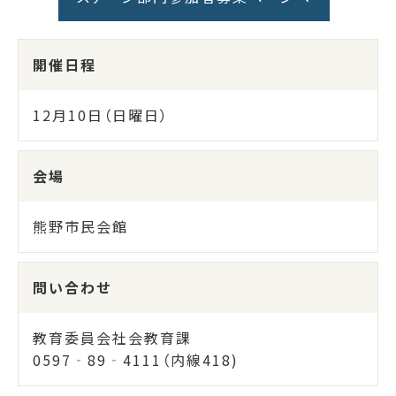
開催日程
12月10日（日曜日）
会場
熊野市民会館
問い合わせ
教育委員会社会教育課
0597‐89‐4111（内線418)