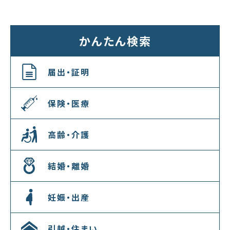
かんたん検索
届出・証明
保険・医療
高齢・介護
結婚・離婚
妊娠・出産
引越・住まい