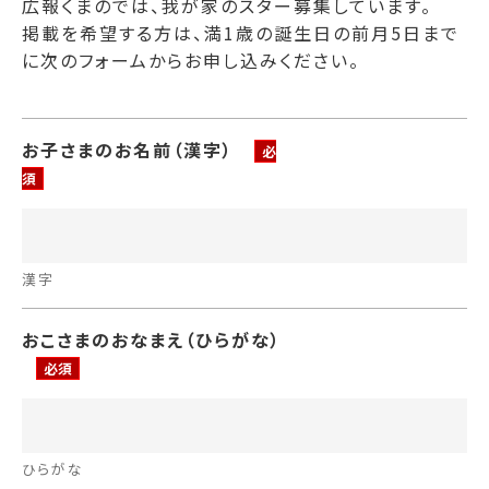
広報くまのでは、我が家のスター募集しています。
掲載を希望する方は、満1歳の誕生日の前月5日まで
に次のフォームからお申し込みください。
お子さまのお名前（漢字）
必
須
漢字
おこさまのおなまえ（ひらがな）
必須
ひらがな