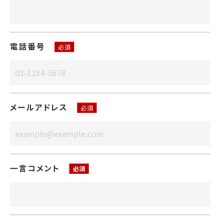
電話番号
必須
メールアドレス
必須
一言コメント
必須