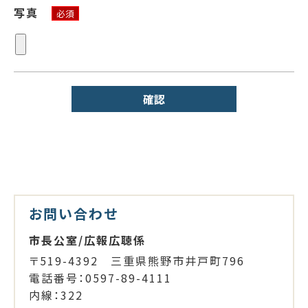
写真
必須
確認
お問い合わせ
市長公室/広報広聴係
〒519-4392 三重県熊野市井戸町796
電話番号：0597-89-4111
内線：322