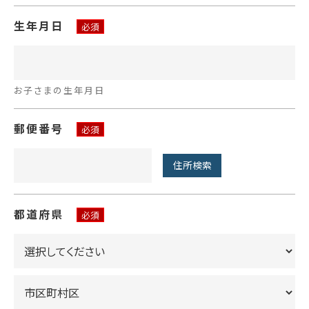
生年月日
必須
お子さまの生年月日
郵便番号
必須
住所検索
都道府県
必須