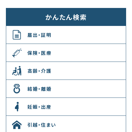
かんたん検索
届出・証明
保険・医療
高齢・介護
結婚・離婚
妊娠・出産
引越・住まい