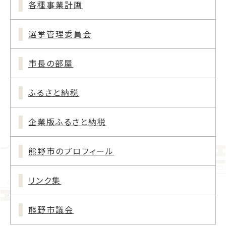
各種事業計画
選挙管理委員会
市長の部屋
ふるさと納税
企業版ふるさと納税
熊野市のプロフィール
リンク集
熊野市議会