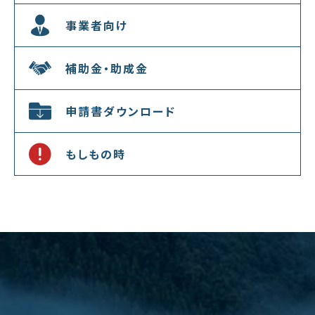
事業者向け
補助金・助成金
申請書ダウンロード
もしもの時