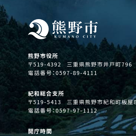
熊野市役所
〒519-4392
三重県熊野市井戸町796
電話番号：
0597-89-4111
紀和総合支所
〒519-5413
三重県熊野市紀和町板屋8
電話番号：
0597-97-1112
開庁時間