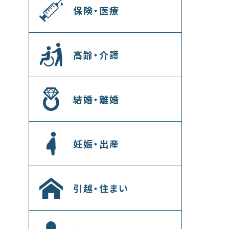
保険・医療
高齢・介護
結婚・離婚
妊娠・出産
引越・住まい