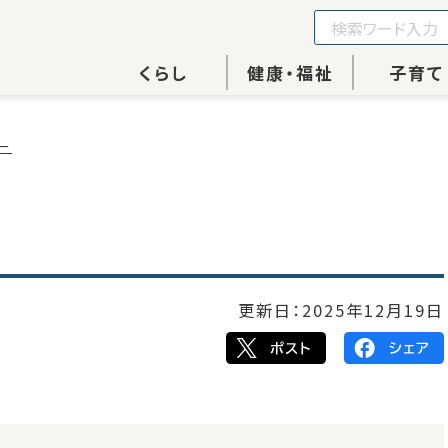
くらし
健康・福祉
子育て
ー
更新日：
2025年12月19日