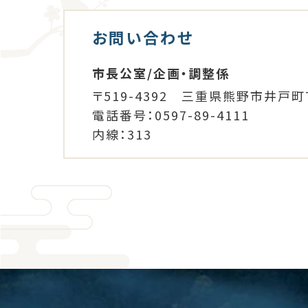
お問い合わせ
市長公室/企画・調整係
〒519-4392 三重県熊野市井戸町
電話番号：0597-89-4111
内線：313