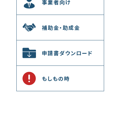
事業者向け
補助金・助成金
申請書ダウンロード
もしもの時