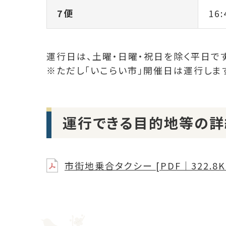
7便
16:
運行日は、土曜・日曜・祝日を除く平日です
※ただし「いこらい市」開催日は運行しま
運行できる目的地等の詳
市街地乗合タクシー [PDF｜322.8K