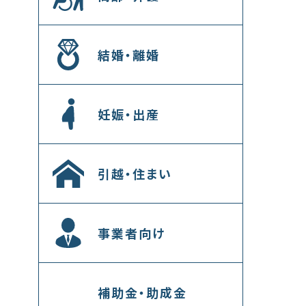
結婚・離婚
妊娠・出産
引越・住まい
事業者向け
補助金・助成金