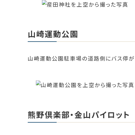
山崎運動公園
山崎運動公園駐車場の道路側にバス停が
熊野倶楽部・金山パイロット