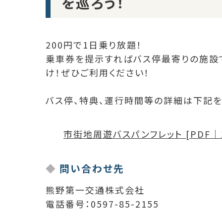
を巡ろう！
200円で1日乗り放題！
乗車券を提示すればバス停最寄りの施設
け！ぜひご利用ください！
バス停、特典、運行時間等の詳細は下記を
市街地周遊バスパンフレット [PDF｜10
問い合わせ先
熊野第一交通株式会社
電話番号：0597-85-2155