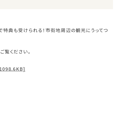
で特典も受けられる！市街地周辺の観光にうってつ
ご覧ください。
98.6KB]