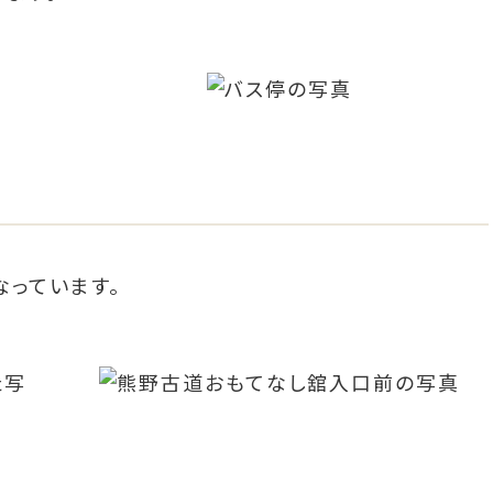
っています。