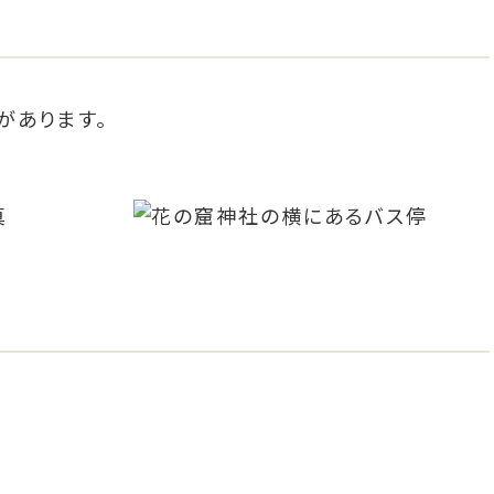
があります。