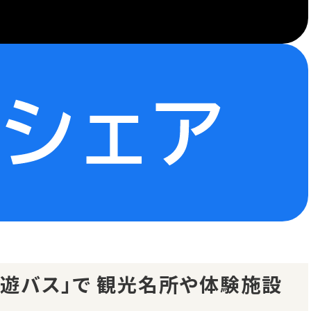
周遊バス」で 観光名所や体験施設