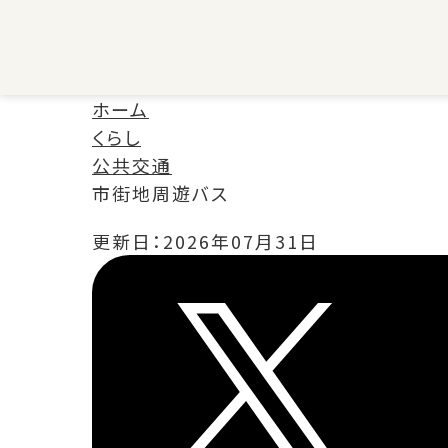
ホーム
くらし
公共交通
市街地周遊バス
更新日：
2026年07月31日