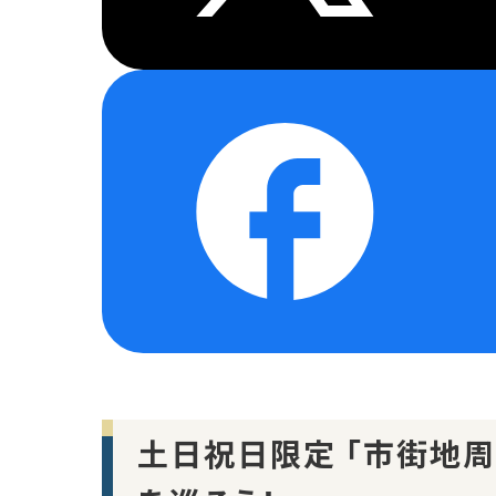
土日祝日限定 「市街地