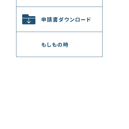
申請書ダウンロード
もしもの時