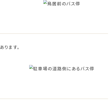
あります。