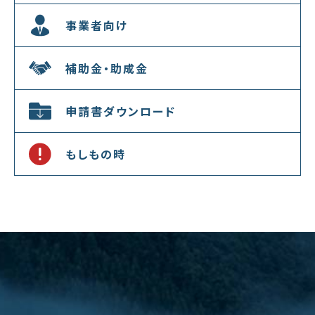
事業者向け
補助金・助成金
申請書ダウンロード
もしもの時