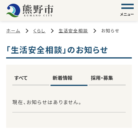
メニュー
ホーム
くらし
生活安全相談
お知らせ
「生活安全相談」のお知らせ
すべて
新着情報
採用・募集
現在、お知らせはありません。