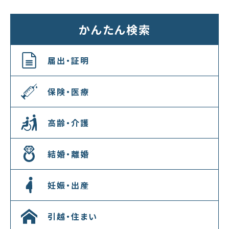
かんたん検索
届出・証明
保険・医療
高齢・介護
結婚・離婚
妊娠・出産
引越・住まい