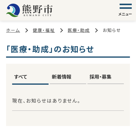
メニュー
ホーム
健康・福祉
医療・助成
お知らせ
「医療・助成」のお知らせ
すべて
新着情報
採用・募集
現在、お知らせはありません。