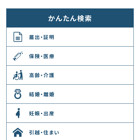
かんたん検索
届出・証明
保険・医療
高齢・介護
結婚・離婚
妊娠・出産
引越・住まい