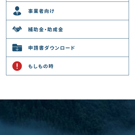
事業者向け
補助金・助成金
申請書ダウンロード
もしもの時