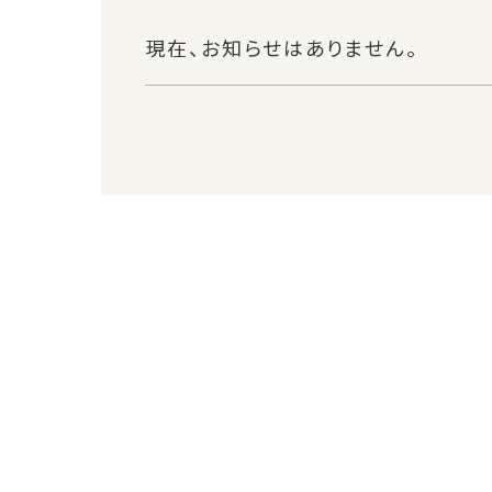
現在、お知らせはありません。