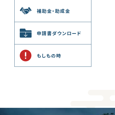
補助金・助成金
申請書ダウンロード
もしもの時