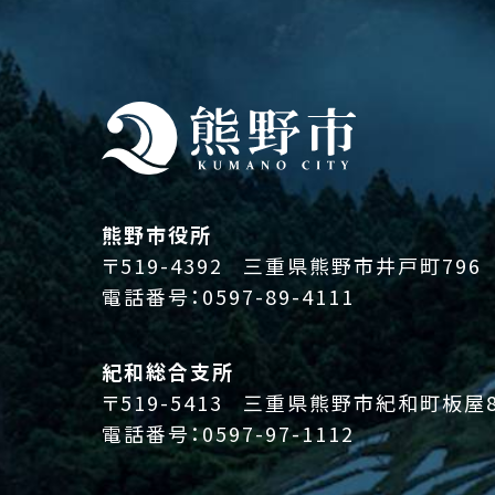
熊野市役所
〒519-4392
三重県熊野市井戸町796
電話番号：
0597-89-4111
紀和総合支所
〒519-5413
三重県熊野市紀和町板屋8
電話番号：
0597-97-1112