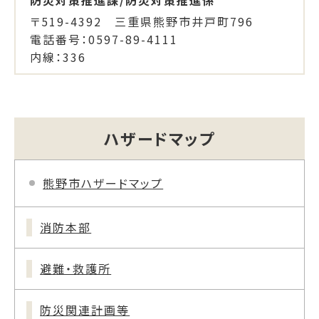
〒519-4392 三重県熊野市井戸町796
電話番号：0597-89-4111
内線：336
ハザードマップ
熊野市ハザードマップ
消防本部
避難・救護所
防災関連計画等