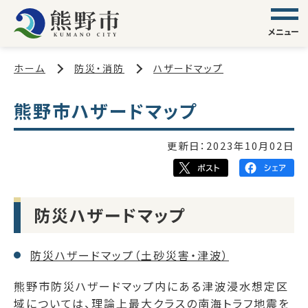
メニュー
ホーム
防災・消防
ハザードマップ
熊野市ハザードマップ
更新日：
2023年10月02日
防災ハザードマップ
防災ハザードマップ（土砂災害・津波）
熊野市防災ハザードマップ内にある津波浸水想定区
域については、理論上最大クラスの南海トラフ地震を