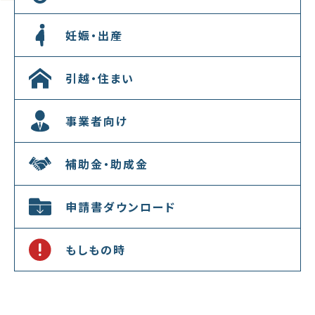
妊娠・出産
引越・住まい
事業者向け
補助金・助成金
申請書ダウンロード
もしもの時