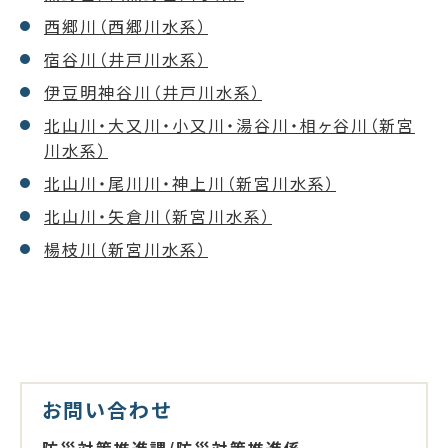
西郷川（西郷川水系）
宿谷川（井戸川水系）
伊豆明神谷川（井戸川水系）
北山川・大又川・小又川・湯谷川・相ヶ谷川（新宮
川水系）
北山川・尾川川・神上川（新宮川水系）
北山川・矢倉川（新宮川水系）
楊枝川（新宮川水系）
お問い合わせ
防災対策推進課/防災対策推進係