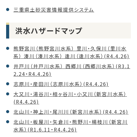
三重県土砂災害情報提供システム
洪水ハザードマップ
熊野宮川（熊野宮川水系） 里川・久保川（里川水
系） 湊川（湊川水系） 逢川（逢川水系）(R4.4.26)
井戸川（井戸川水系） 西郷川（西郷川水系）(R3.1
2.24・R4.4.26)
志原川・産田川（志原川水系）(R4.4.26)
大又川・湯谷川・相ヶ谷川・小又川（新宮川水系）
(R4.4.26)
北山川・神上川・尾川川（新宮川水系）(R4.4.26)
北山川・板屋川・矢倉川・熊野川・楊枝川（新宮川
水系）(R1.6.11・R4.4.26)