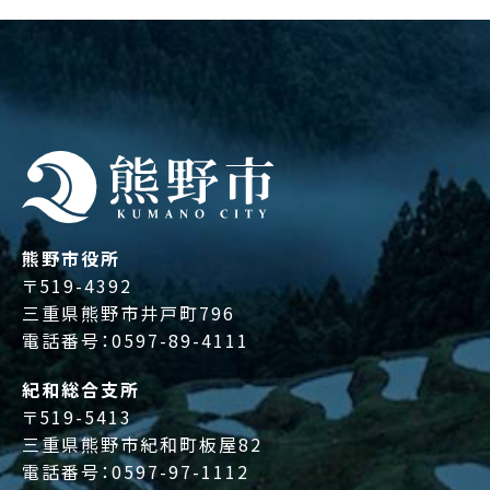
熊野市役所
〒519-4392
三重県熊野市井戸町796
電話番号：
0597-89-4111
紀和総合支所
〒519-5413
三重県熊野市紀和町板屋82
電話番号：
0597-97-1112