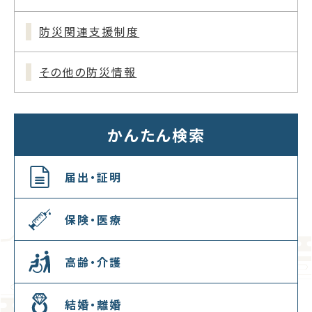
防災関連支援制度
その他の防災情報
かんたん検索
届出・証明
保険・医療
高齢・介護
結婚・離婚