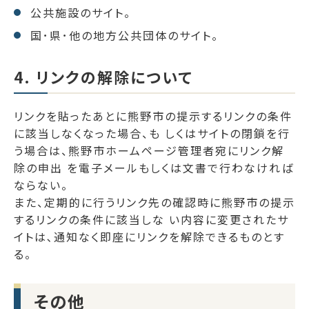
公共施設のサイト。
国･県･他の地方公共団体のサイト。
4. リンクの解除について
リンクを貼ったあとに熊野市の提示するリンクの条件
に該当しなくなった場合、も しくはサイトの閉鎖を行
う場合は、熊野市ホームページ管理者宛にリンク解
除の申出 を電子メールもしくは文書で行わなければ
ならない。
また、定期的に行うリンク先の確認時に熊野市の提示
するリンクの条件に該当しな い内容に変更されたサ
イトは､通知なく即座にリンクを解除できるものとす
る。
その他