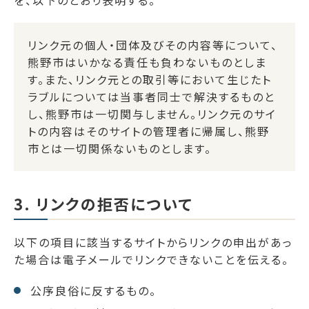
リンク元の個人・団体及びその内容等について、
熊野市はいかなる責任も負わないものとしま
す。また、リンク元との取引等において生じたト
ラブルについては当事者同士で解決するものと
し、熊野市は一切関与しません。リンク元のサイ
トの内容はそのサイトの管理者に帰属し、熊野
市とは一切関係ないものとします。
3. リンクの拒否について
以下の項目に該当するサイトからリンクの申出があっ
た場合は電子メールでリンクできないことを伝える。
公序良俗に反するもの。