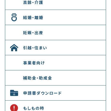
高齢・介護
結婚・離婚
妊娠・出産
引越・住まい
事業者向け
補助金・助成金
申請書ダウンロード
もしもの時