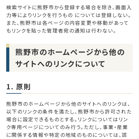
検索サイトに熊野市から登録する場合を除き､画面入
力等によりリンクを行うもの については登録しない。
また、熊野市は各ページの内容変更や移動があって
もリンクを貼った管理者宛の通知は行わない。
熊野市のホームページから他の
サイトへのリンクについて
1. 原則
熊野市のホームページから他のサイトへのリンクは、
以下のリンクの条件を満たし、熊野市から許可された
場合に設定できるものとする。リンクについてはリン
ク専用ページについてのみ行う。ただし、事業・産業
に関係する情報や特定の地域のものについては、該