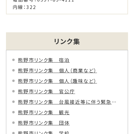
内線：322
リンク集
熊野市リンク集 宿泊
熊野市リンク集 個人（商業など）
熊野市リンク集 個人（趣味など）
熊野市リンク集 官公庁
熊野市リンク集 台風接近等に伴う緊急情報
熊野市リンク集 観光
熊野市リンク集 団体
熊野市リンク集 学校