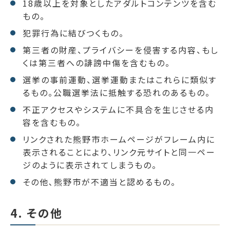
18歳以上を対象としたアダルトコンテンツを含む
もの。
犯罪行為に結びつくもの。
第三者の財産、プライバシーを侵害する内容、もし
くは第三者への誹謗中傷を含むもの。
選挙の事前運動、選挙運動またはこれらに類似す
るもの。公職選挙法に抵触する恐れのあるもの。
不正アクセスやシステムに不具合を生じさせる内
容を含むもの。
リンクされた熊野市ホームページがフレーム内に
表示されることにより、リンク元サイトと同一ペー
ジのように表示されてしまうもの。
その他､熊野市が不適当と認めるもの。
4. その他