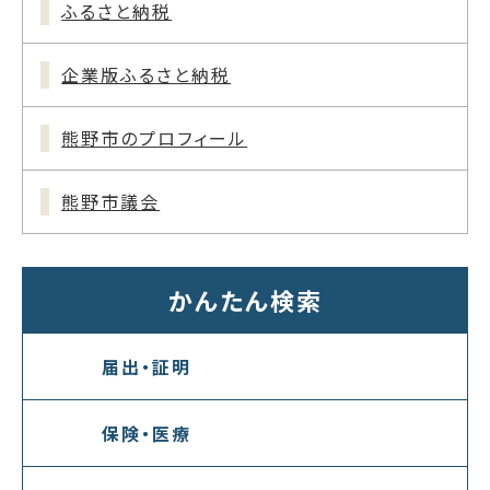
ふるさと納税
企業版ふるさと納税
熊野市のプロフィール
熊野市議会
かんたん検索
届出・証明
保険・医療