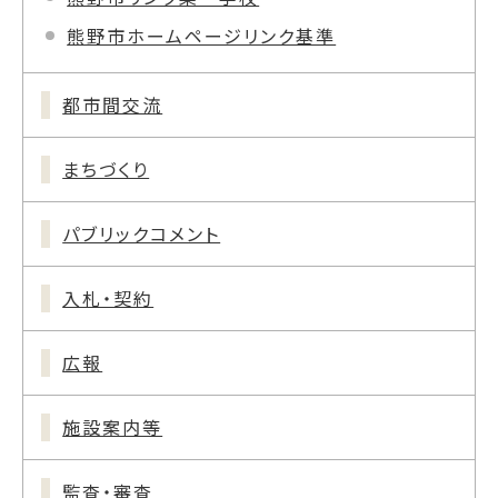
熊野市ホームページリンク基準
都市間交流
まちづくり
パブリックコメント
入札・契約
広報
施設案内等
監査・審査