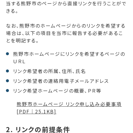
当する熊野市のページから直接リンクを行うことがで
きる。
なお、熊野市のホームページからのリンクを希望する
場合は、以下の項目を当市に報告する必要があるこ
とを明記する。
熊野市ホームページにリンクを希望するページの
ＵＲＬ
リンク希望者の所属､住所､氏名
リンク希望者の連絡用電子メールアドレス
リンク希望ホームページの概要､ＰＲ等
熊野市ホームページ リンク申し込み必要事項
[PDF｜25.1KB]
2. リンクの前提条件