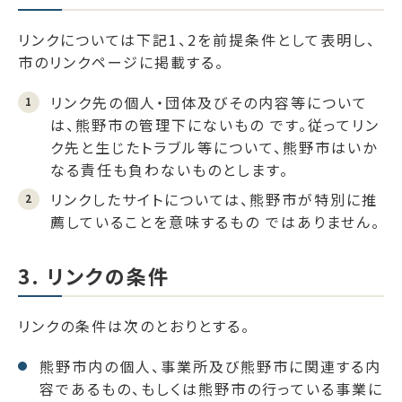
リンクについては下記1、2を前提条件として表明し、
市のリンクページに掲載する。
リンク先の個人・団体及びその内容等について
は、熊野市の管理下にないもの です。従ってリン
ク先と生じたトラブル等について、熊野市はいか
なる責任も負わないものとします。
リンクしたサイトについては、熊野市が特別に推
薦していることを意味するもの ではありません。
3. リンクの条件
リンクの条件は次のとおりとする。
熊野市内の個人、事業所及び熊野市に関連する内
容であるもの、もしくは熊野市の行っている事業に