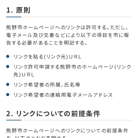
1. 原則
熊野市ホームページへのリンクは許可する。ただし、
電子メール及び文書などにより以下の項目を市に報
告する必要があることを明記する。
リンクを貼る(リンク元)ＵＲＬ
リンク許可申請する熊野市のホームページ(リンク
先)ＵＲＬ
リンク希望者の所属､氏名等
リンク希望者の連絡用電子メールアドレス
2. リンクについての前提条件
熊野市ホームページへのリンクについての前提条件
を、以下のとおり表明する。