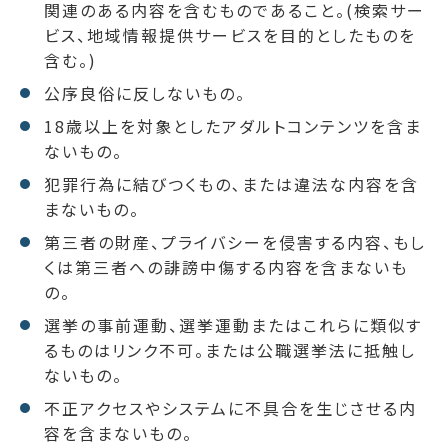
関連のある内容を含むものであること。(検索サー
ビス、地域情報提供サービスを目的としたものを
含む。)
公序良俗に反しないもの。
18歳以上を対象としたアダルトコンテンツを含ま
ないもの。
犯罪行為に結びつくもの､または違法な内容を含
まないもの。
第三者の財産、プライバシーを侵害する内容、もし
くは第三者への誹謗中傷する内容を含まないも
の。
選挙の事前運動、選挙運動またはこれらに類似す
るものはリンク不可。または公職選挙法に抵触し
ないもの。
不正アクセスやシステムに不具合を生じさせる内
容を含まないもの。