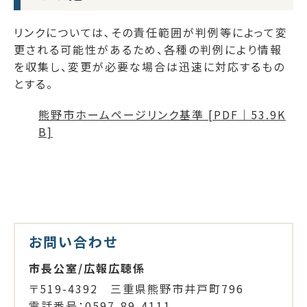
リンクについては､その責任範囲が判例等によって変
更される可能性があるため、各種の判例により情報
を収集し、変更が必要な場合は迅速に対応するもの
とする。
熊野市ホームページリンク基準 [PDF｜53.9K
B]
お問い合わせ
市長公室/広報広聴係
〒519-4392 三重県熊野市井戸町796
電話番号：0597-89-4111