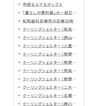
市民なんでもボックス
『暮らしの便利帳』の一部訂正とお詫びについて
紀和歯科診療所の診療日時
クーリングシェルター（和気郵便局）
クーリングシェルター（西山郵便局）
クーリングシェルター（入鹿郵便局）
クーリングシェルター（熊野本町郵便局）
クーリングシェルター（熊野磯崎郵便局）
クーリングシェルター（飛鳥郵便局）
クーリングシェルター（熊野有馬郵便局）
クーリングシェルター（二木島郵便局）
クーリングシェルター（五郷郵便局）
クーリングシェルター（神川郵便局）