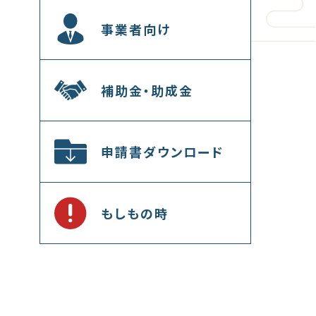
事業者向け
補助金・助成金
申請書ダウンロード
もしもの時