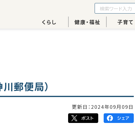
くらし
健康・福祉
子育て
神川郵便局）
更新日：
2024年09月09日