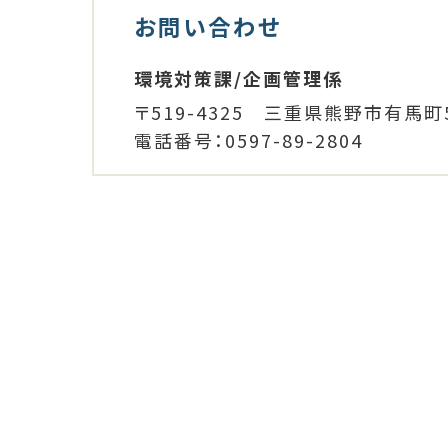
お問い合わせ
環境対策課/企画管理係
〒519-4325 三重県熊野市有馬町5
電話番号：0597-89-2804