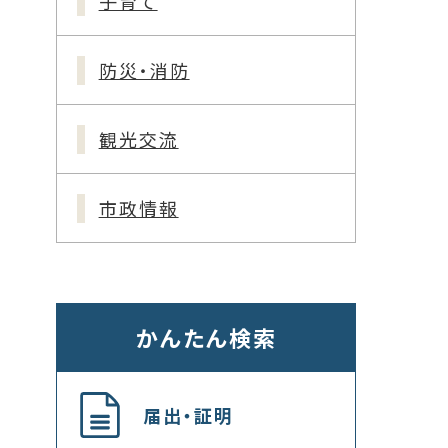
子育て
防災・消防
観光交流
市政情報
かんたん検索
届出・証明