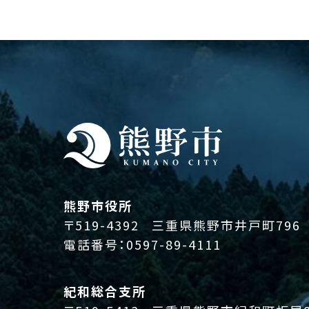
熊野市役所
〒519-4392
三重県熊野市井戸町796
電話番号：
0597-89-4111
紀和総合支所