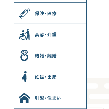
保険・医療
高齢・介護
結婚・離婚
妊娠・出産
引越・住まい