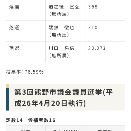
落選
道之後 宣弘
368
（無所属）
落選
端無 徹也
310
（無所属）
落選
川口 勝信
32.273
（無所属）
投票率：76.59%
第3回熊野市議会議員選挙(平
成26年4月20日執行)
定数14 候補者数16