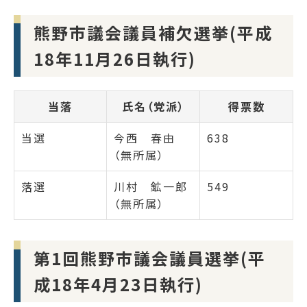
熊野市議会議員補欠選挙(平成
18年11月26日執行)
当落
氏名（党派）
得票数
当選
今西 春由
638
（無所属）
落選
川村 鉱一郎
549
（無所属）
第1回熊野市議会議員選挙(平
成18年4月23日執行)