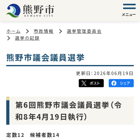
メニュー
ホーム
市政情報
選挙管理委員会
選挙の記録
熊野市議会議員選挙
更新日：
2026年06月19日
第6回熊野市議会議員選挙（令
和8年4月19日執行）
定数12 候補者数14