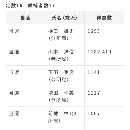
定数16 候補者数17
当落
氏名（党派）
得票数
当選
樋口 雄史
1293
（無所属）
当選
山本 洋信
1282.419
（無所属）
当選
下田 克彦
1141
（公明党）
当選
増田 幸美
1117
（無所属）
当選
前地 林（無
1067
所属）