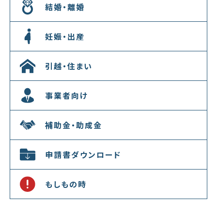
結婚・離婚
妊娠・出産
引越・住まい
事業者向け
補助金・助成金
申請書ダウンロード
もしもの時