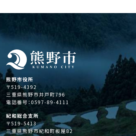
熊野市役所
〒519-4392
三重県熊野市井戸町796
電話番号：
0597-89-4111
紀和総合支所
〒519-5413
三重県熊野市紀和町板屋82