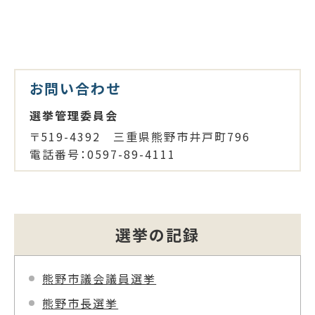
お問い合わせ
選挙管理委員会
〒519-4392 三重県熊野市井戸町796
電話番号：0597-89-4111
選挙の記録
熊野市議会議員選挙
熊野市長選挙