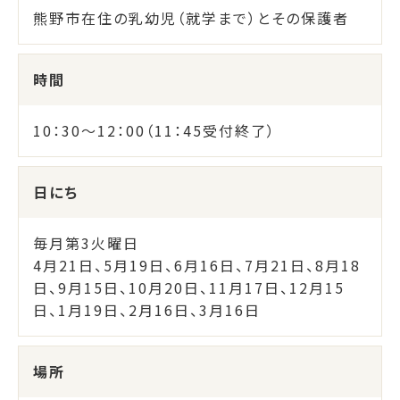
熊野市在住の乳幼児（就学まで）とその保護者
時間
10：30～12：00（11：45受付終了）
日にち
毎月第3火曜日
4月21日、5月19日、6月16日、7月21日、8月18
日、9月15日、10月20日、11月17日、12月15
日、1月19日、2月16日、3月16日
場所