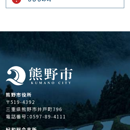
熊野市役所
〒519-4392
三重県熊野市井戸町796
電話番号：
0597-89-4111
紀和総合支所