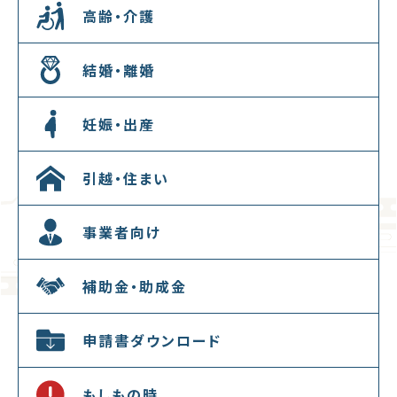
高齢・介護
結婚・離婚
妊娠・出産
引越・住まい
事業者向け
補助金・助成金
申請書ダウンロード
もしもの時