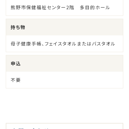
熊野市保健福祉センター2階 多目的ホール
持ち物
母子健康手帳、フェイスタオルまたはバスタオル
申込
不要