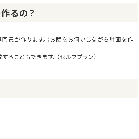
作るの？
専門員が作ります。（お話をお伺いしながら計画を作
することもできます。（セルフプラン）