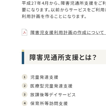
平成27年4月から、障害児通所支援をご
要になります。以前からサービスをご利用
利用計画を作ることになります。
障害児⽀援利⽤計画の作成について [P
障害児通所支援とは？
児童発達支援
医療型児童発達支援
放課後等デイサービス
保育所等訪問支援