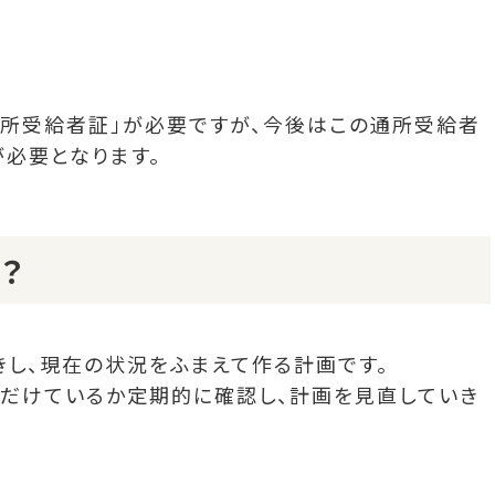
通所受給者証」が必要ですが、今後はこの通所受給者
が必要となります。
？
し、現在の状況をふまえて作る計画です。
ただけているか定期的に確認し、計画を見直していき