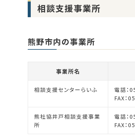
相談支援事業所
熊野市内の事業所
事業所名
相談支援センターらいふ
電話：05
FAX：05
熊社協井戸相談支援事業
電話：05
所
FAX：05