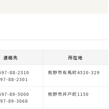
連絡先
所在地
97-88-2310
熊野市有馬町4520-329
97-88-2301
97-89-5000
熊野市井戸町1150
97-89-3068