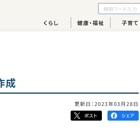
くらし
健康・福祉
子育て
作成
更新日：
2023年03月28日