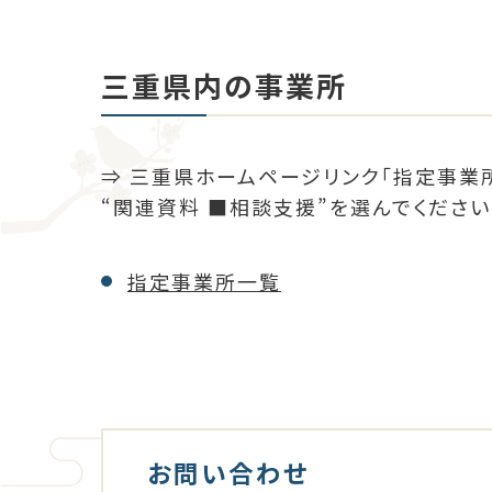
三重県内の事業所
⇒ 三重県ホームページリンク「指定事業
“関連資料 ■相談支援”を選んでください
指定事業所一覧
お問い合わせ