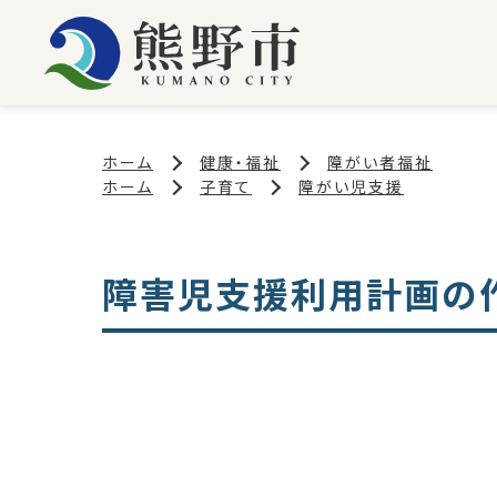
ホーム
健康・福祉
障がい者福祉
ホーム
子育て
障がい児支援
障害児支援利用計画の