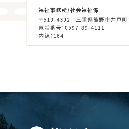
福祉事務所/社会福祉係
〒519-4392 三重県熊野市井戸町
電話番号：0597-89-4111
内線：164