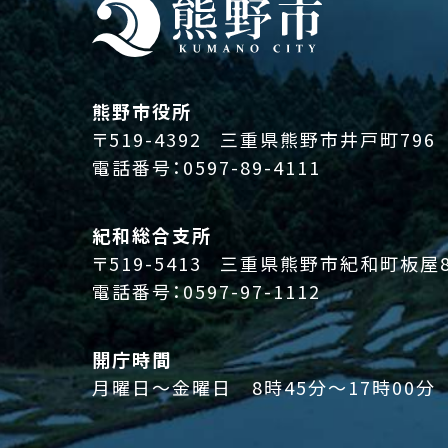
熊野市役所
〒519-4392
三重県熊野市井戸町796
電話番号：
0597-89-4111
紀和総合支所
〒519-5413
三重県熊野市紀和町板屋8
電話番号：
0597-97-1112
開庁時間
月曜日～金曜日 8時45分～17時00分