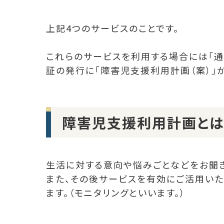
上記4つのサービスのことです。
これらのサービスを利用する場合には「
証の発行に「障害児支援利用計画（案）」
障害児支援利用計画とは
生活に対する意向や悩みごとなどをお聞き
また、その後サービスを有効にご活用い
ます。（モニタリングといいます。）