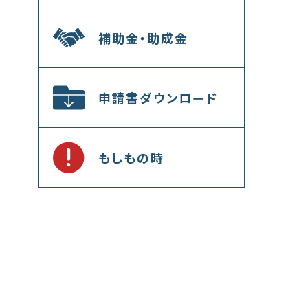
補助金・助成金
申請書ダウンロード
もしもの時