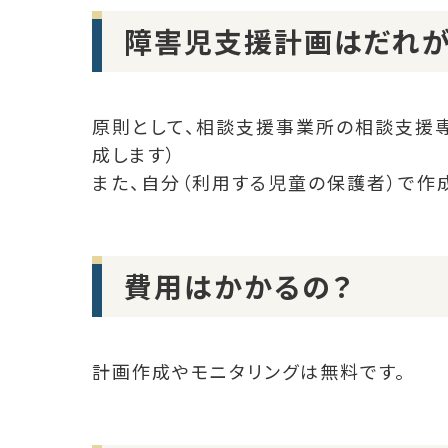
障害児支援計画はだれが
原則として、相談支援事業所の相談支援
成します）
また、自分（利用する児童の保護者）で作成
費用はかかるの？
計画作成やモニタリングは無料です。