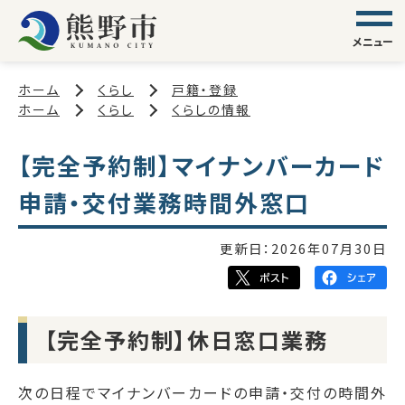
メニュー
ホーム
くらし
戸籍・登録
ホーム
くらし
くらしの情報
【完全予約制】マイナンバーカード
申請・交付業務時間外窓口
更新日：
2026年07月30日
【完全予約制】休日窓口業務
次の日程でマイナンバーカードの申請・交付の時間外