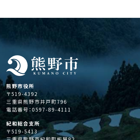
熊野市役所
〒519-4392
三重県熊野市井戸町796
電話番号：
0597-89-4111
紀和総合支所
〒519-5413
三重県熊野市紀和町板屋82