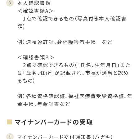
本人確認書類
＜確認書類A＞
1点で確認できるもの（写真付き本人確認書
類）
例）運転免許証、身体障害者手帳 など
＜確認書類B＞
2点で確認できるもの（「氏名、生年月日」また
は「氏名、住所」が記載され、市長が適当と認め
るもの）
例）各種資格確認証、福祉医療費受給資格証、年
金手帳、年金証書など
マイナンバーカードの受取
マイナンバーカード交付通知書（ハガキ）