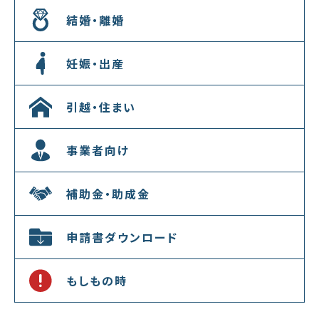
結婚・離婚
妊娠・出産
引越・住まい
事業者向け
補助金・助成金
申請書ダウンロード
もしもの時