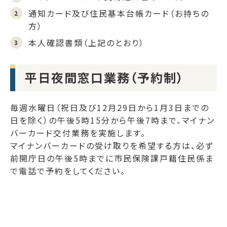
通知カード及び住民基本台帳カード（お持ちの
方）
本人確認書類（上記のとおり）
平日夜間窓口業務（予約制）
毎週水曜日（祝日及び12月29日から1月3日までの
日を除く）の午後5時15分から午後7時まで、マイナン
バーカード交付業務を実施します。
マイナンバーカードの受け取りを希望する方は、必ず
前開庁日の午後5時までに市民保険課戸籍住民係ま
で電話で予約をしてください。