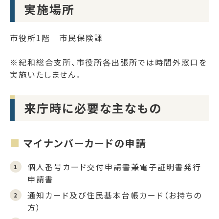
実施場所
市役所1階 市民保険課
※紀和総合支所、市役所各出張所では時間外窓口を
実施いたしません。
来庁時に必要な主なもの
マイナンバーカードの申請
個人番号カード交付申請書兼電子証明書発行
申請書
通知カード及び住民基本台帳カード（お持ちの
方）