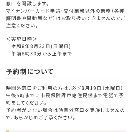
窓口を開設します。
マイナンバーカード申請・交付業務以外の業務（各種
証明書や異動届など）はお取り扱いできませんのでご
注意ください。
＜実施日時＞
令和8年8月23日(日曜日)
午前8時30分から正午まで
予約制について
時間外窓口をご利用の方は、必ず8月19日（水曜日）
午後5時までに市民保険課戸籍住民係まで電話で予
約をしてください。
予約者がいない場合は時間外窓口を実施しませんの
で、あらかじめご了承ください。