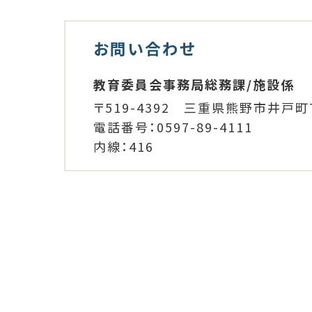
お問い合わせ
教育委員会事務局総務課/施設係
〒519-4392 三重県熊野市井戸町
電話番号：0597-89-4111
内線：416