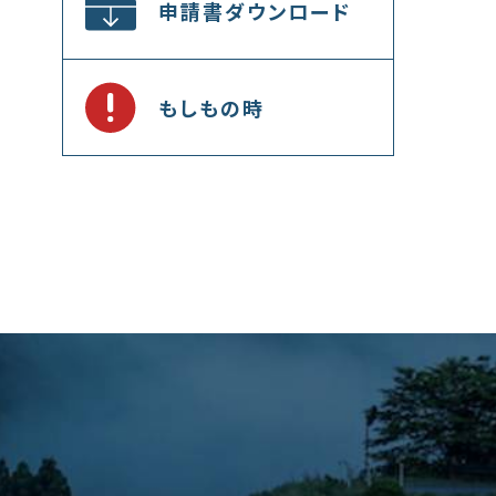
申請書ダウンロード
もしもの時