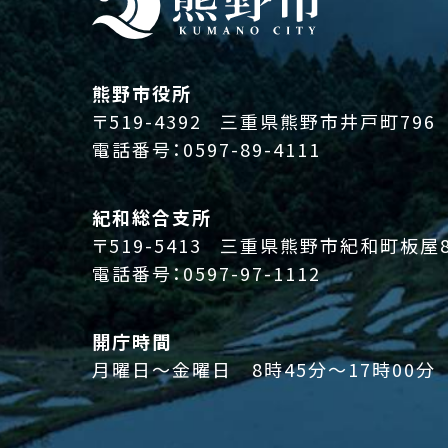
熊野市役所
〒519-4392
三重県熊野市井戸町796
電話番号：
0597-89-4111
紀和総合支所
〒519-5413
三重県熊野市紀和町板屋8
電話番号：
0597-97-1112
開庁時間
月曜日～金曜日 8時45分～17時00分