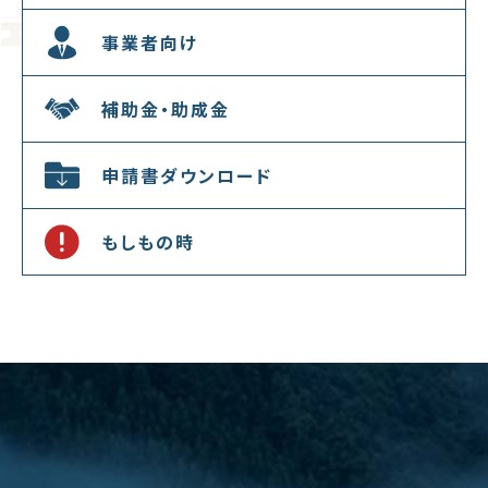
事業者向け
補助金・助成金
申請書ダウンロード
もしもの時