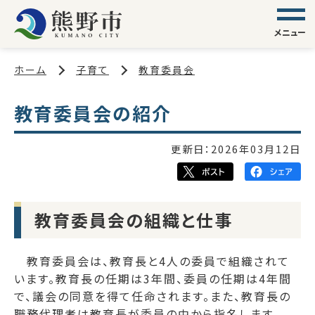
メニュー
ホーム
子育て
教育委員会
教育委員会の紹介
更新日：
2026年03月12日
教育委員会の組織と仕事
教育委員会は、教育長と4人の委員で組織されて
います。教育長の任期は3年間、委員の任期は4年間
で、議会の同意を得て任命されます。また、教育長の
職務代理者は教育長が委員の中から指名します。