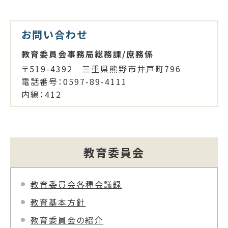
お問い合わせ
教育委員会事務局総務課/庶務係
〒519-4392 三重県熊野市井戸町796
電話番号：0597-89-4111
内線：412
教育委員会
教育委員会各種会議録
教育基本方針
教育委員会の紹介