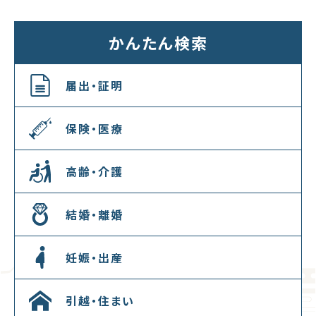
かんたん検索
届出・証明
保険・医療
高齢・介護
結婚・離婚
妊娠・出産
引越・住まい