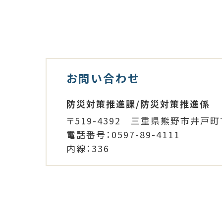
お問い合わせ
防災対策推進課/防災対策推進係
〒519-4392 三重県熊野市井戸町
電話番号：0597-89-4111
内線：336