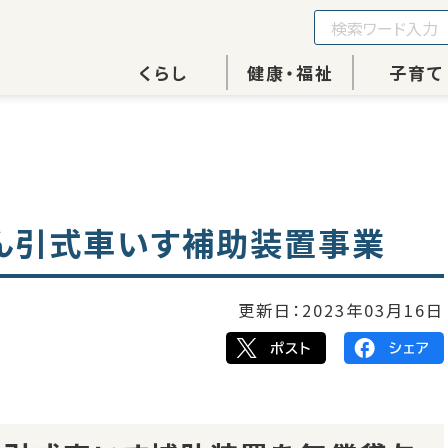
くらし
健康・福祉
子育て
ん引式車いす補助装置事業
更新日：
2023年03月16日