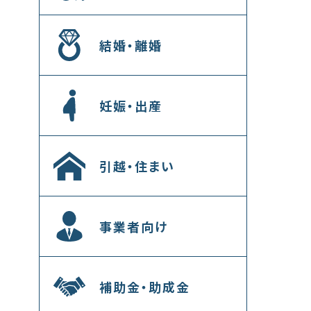
結婚・離婚
妊娠・出産
引越・住まい
事業者向け
補助金・助成金