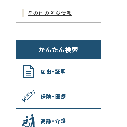
その他の防災情報
かんたん検索
届出・証明
保険・医療
高齢・介護