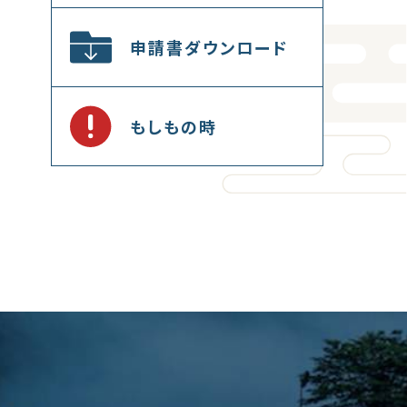
申請書ダウンロード
もしもの時