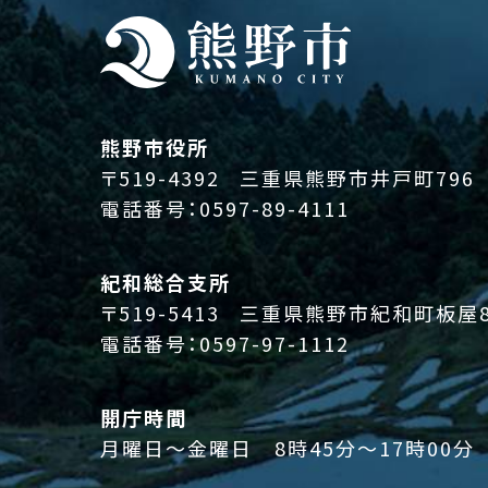
熊野市役所
〒519-4392
三重県熊野市井戸町796
電話番号：
0597-89-4111
紀和総合支所
〒519-5413
三重県熊野市紀和町板屋8
電話番号：
0597-97-1112
開庁時間
月曜日～金曜日 8時45分～17時00分