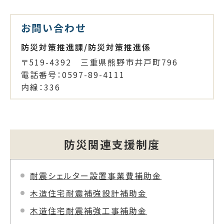
お問い合わせ
防災対策推進課/防災対策推進係
〒519-4392 三重県熊野市井戸町796
電話番号：0597-89-4111
内線：336
防災関連支援制度
耐震シェルター設置事業費補助金
木造住宅耐震補強設計補助金
木造住宅耐震補強工事補助金