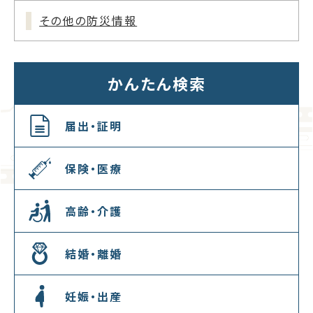
その他の防災情報
かんたん検索
届出・証明
保険・医療
高齢・介護
結婚・離婚
妊娠・出産