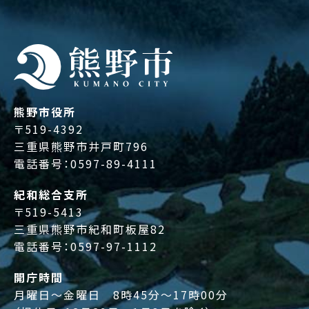
熊野市役所
〒519-4392
三重県熊野市井戸町796
電話番号：
0597-89-4111
紀和総合支所
〒519-5413
三重県熊野市紀和町板屋82
電話番号：
0597-97-1112
開庁時間
月曜日～金曜日 8時45分～17時00分