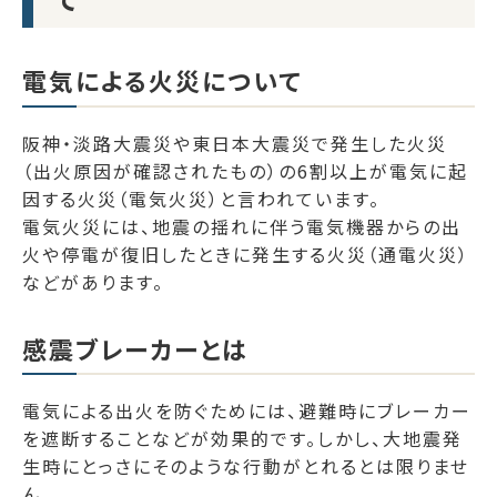
電気による火災について
阪神・淡路大震災や東日本大震災で発生した火災
（出火原因が確認されたもの）の6割以上が電気に起
因する火災（電気火災）と言われています。
電気火災には、地震の揺れに伴う電気機器からの出
火や停電が復旧したときに発生する火災（通電火災）
などがあります。
感震ブレーカーとは
電気による出火を防ぐためには、避難時にブレーカー
を遮断することなどが効果的です。しかし、大地震発
生時にとっさにそのような行動がとれるとは限りませ
ん。