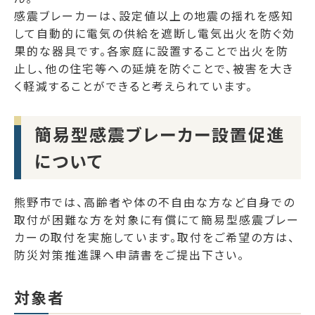
感震ブレーカーは、設定値以上の地震の揺れを感知
して自動的に電気の供給を遮断し電気出火を防ぐ効
果的な器具です。各家庭に設置することで出火を防
止し、他の住宅等への延焼を防ぐことで、被害を大き
く軽減することができると考えられています。
簡易型感震ブレーカー設置促進
について
熊野市では、高齢者や体の不自由な方など自身での
取付が困難な方を対象に有償にて簡易型感震ブレー
カーの取付を実施しています。取付をご希望の方は、
防災対策推進課へ申請書をご提出下さい。
対象者