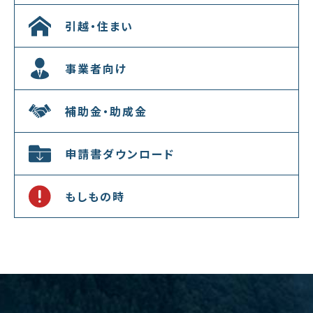
引越・住まい
事業者向け
補助金・助成金
申請書ダウンロード
もしもの時