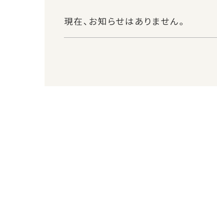
現在、お知らせはありません。