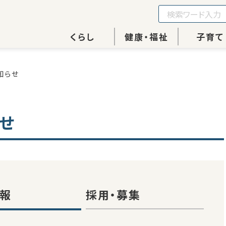
くらし
健康・福祉
子育て
知らせ
らせ
報
採用・募集