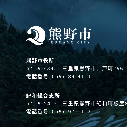
熊野市役所
〒519-4392
三重県熊野市井戸町796
電話番号：
0597-89-4111
紀和総合支所
〒519-5413
三重県熊野市紀和町板屋8
電話番号：
0597-97-1112