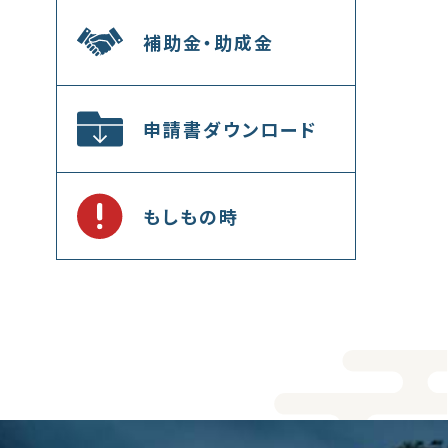
補助金・助成金
申請書ダウンロード
もしもの時