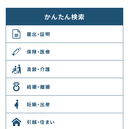
かんたん検索
届出・証明
保険・医療
高齢・介護
結婚・離婚
妊娠・出産
引越・住まい