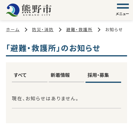
メニュー
ホーム
防災・消防
避難・救護所
お知らせ
「避難・救護所」のお知らせ
すべて
新着情報
採用・募集
現在、お知らせはありません。