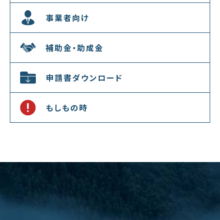
事業者向け
補助金・助成金
申請書ダウンロード
もしもの時