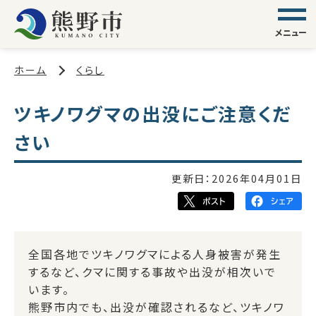
メニュー
ホーム
くらし
ツキノワグマの出没にご注意くだ
さい
更新日：
2026年04月01日
全国各地でツキノワグマによる人身被害が発生
するなど、クマに関する事故や出没が相次いで
います。
熊野市内でも、出没が確認されるなど、ツキノワ