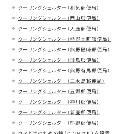
クーリングシェルター（和気郵便局）
クーリングシェルター（西山郵便局）
クーリングシェルター（入鹿郵便局）
クーリングシェルター（熊野本町郵便局）
クーリングシェルター（熊野磯崎郵便局）
クーリングシェルター（飛鳥郵便局）
クーリングシェルター（熊野有馬郵便局）
クーリングシェルター（二木島郵便局）
クーリングシェルター（五郷郵便局）
クーリングシェルター（神川郵便局）
クーリングシェルター（新鹿郵便局）
クーリングシェルター（熊野郵便局）
クマよけのための鐘（ハンドベル）を設置