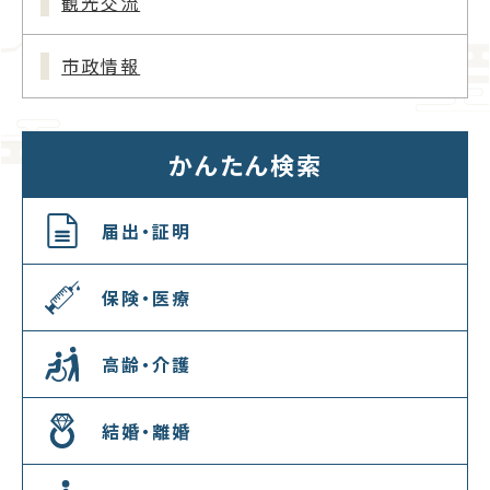
観光交流
市政情報
かんたん検索
届出・証明
保険・医療
高齢・介護
結婚・離婚