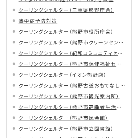
クーリングシェルター（三重県熊野庁舎）
熱中症予防対策
クーリングシェルター（熊野市役所庁舎）
クーリングシェルター（熊野市クリーンセンター）
クーリングシェルター（紀和コミュニティセンター）
クーリングシェルター（熊野市保健福祉センター）
クーリングシェルター（イオン熊野店）
クーリングシェルター（熊野古道おもてなし館）
クーリングシェルター（熊野市観光案内所）
クーリングシェルター（熊野市高齢者生活福祉センター）
クーリングシェルター（熊野市民会館）
クーリングシェルター（熊野市立図書館）