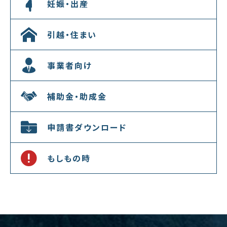
妊娠・出産
引越・住まい
事業者向け
補助金・助成金
申請書ダウンロード
もしもの時