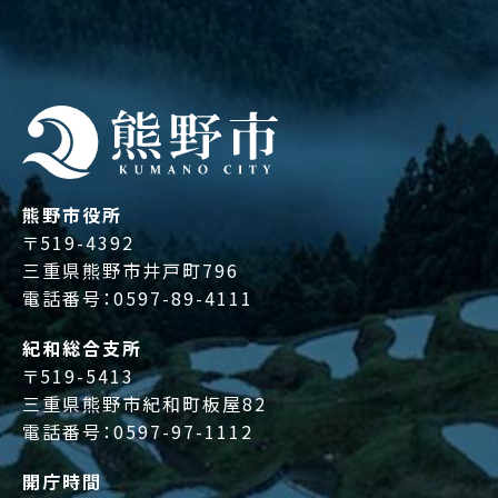
熊野市役所
〒519-4392
三重県熊野市井戸町796
電話番号：
0597-89-4111
紀和総合支所
〒519-5413
三重県熊野市紀和町板屋82
電話番号：
0597-97-1112
開庁時間