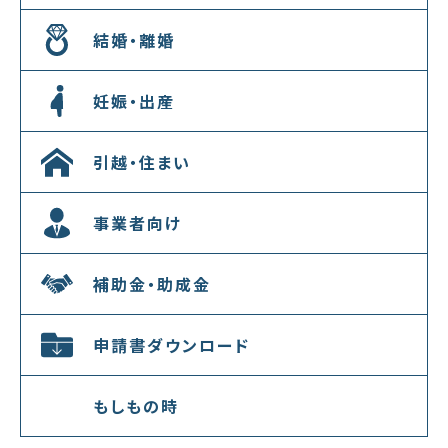
結婚・離婚
妊娠・出産
引越・住まい
事業者向け
補助金・助成金
申請書ダウンロード
もしもの時