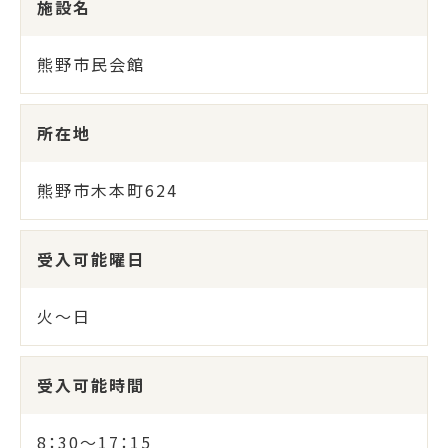
施設名
熊野市民会館
所在地
熊野市木本町624
受入可能曜日
火～日
受入可能時間
8：30～17：15