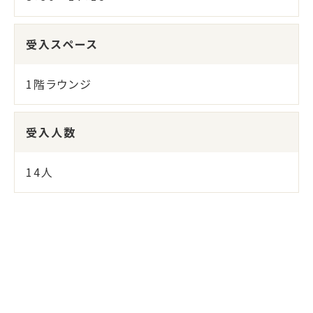
受入スペース
1階ラウンジ
受入人数
14人