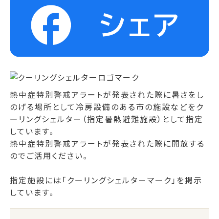
熱中症特別警戒アラートが発表された際に暑さをし
のげる場所として冷房設備のある市の施設などをク
ーリングシェルター（指定暑熱避難施設）として指定
しています。
熱中症特別警戒アラートが発表された際に開放する
のでご活用ください。
指定施設には「クーリングシェルターマーク」を掲示
しています。