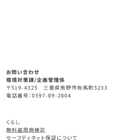
お問い合わせ
環境対策課/企画管理係
〒519-4325 三重県熊野市有馬町5233
電話番号：0597-89-2804
くらし
無料歯周病検診
セーフティネット保証について