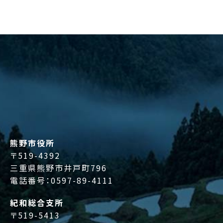
熊野市役所
〒519-4392
三重県熊野市井戸町796
電話番号：
0597-89-4111
紀和総合支所
〒519-5413