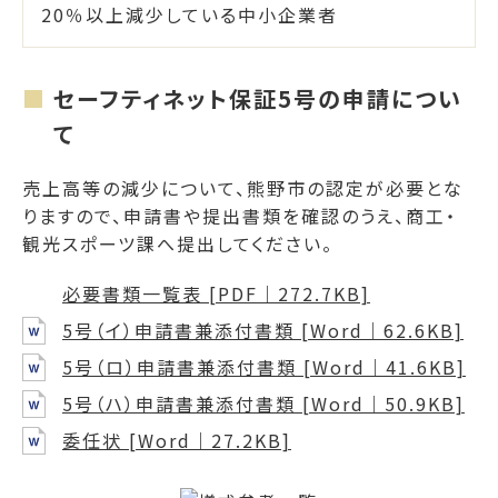
20％以上減少している中小企業者
セーフティネット保証5号の申請につい
て
売上高等の減少について、熊野市の認定が必要とな
りますので、申請書や提出書類を確認のうえ、商工・
観光スポーツ課へ提出してください。
必要書類一覧表 [PDF｜272.7KB]
5号（イ）申請書兼添付書類 [Word｜62.6KB]
5号（ロ）申請書兼添付書類 [Word｜41.6KB]
5号（ハ）申請書兼添付書類 [Word｜50.9KB]
委任状 [Word｜27.2KB]