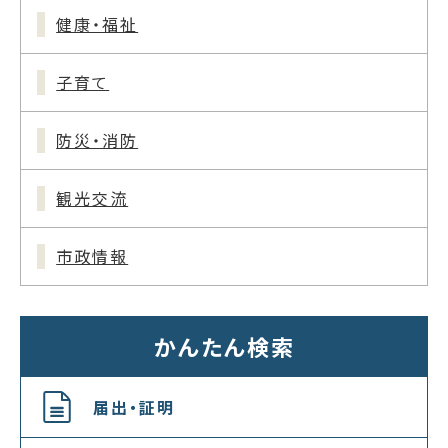
健康・福祉
子育て
防災・消防
観光交流
市政情報
かんたん検索
届出・証明