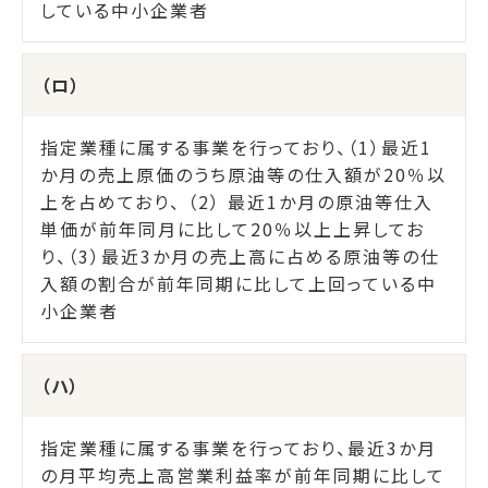
している中小企業者
（ロ）
指定業種に属する事業を行っており、（1）最近1
か月の売上原価のうち原油等の仕入額が20％以
上を占めており、 （2） 最近1か月の原油等仕入
単価が前年同月に比して20％以上上昇してお
り、（3）最近3か月の売上高に占める原油等の仕
入額の割合が前年同期に比して上回っている中
小企業者
（ハ）
指定業種に属する事業を行っており、最近3か月
の月平均売上高営業利益率が前年同期に比して