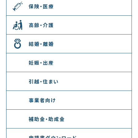
保険・医療
高齢・介護
結婚・離婚
妊娠・出産
引越・住まい
事業者向け
補助金・助成金
申請書ダウンロード