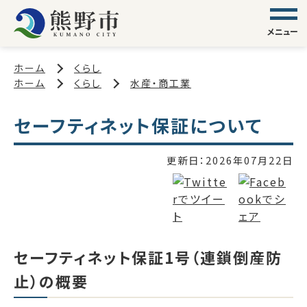
メニュー
ホーム
くらし
ホーム
くらし
水産・商工業
セーフティネット保証について
更新日：
2026年07月22日
セーフティネット保証1号（連鎖倒産防
止）の概要