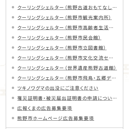
クーリングシェルター（熊野古道おもてなし館）
クーリングシェルター（熊野市観光案内所）
クーリングシェルター（熊野市高齢者生活福祉センター）
クーリングシェルター（熊野市民会館）
クーリングシェルター（熊野市立図書館）
クーリングシェルター（熊野市文化交流センター）
クーリングシェルター（世界遺産熊野古道館）
クーリングシェルター（熊野市飛鳥・五郷デイサービスセンター）
ツキノワグマの出没にご注意ください
罹災証明書・被災届出証明書の申請について
広報くまの広告募集要項
熊野市ホームページ広告募集要項