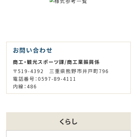
お問い合わせ
商工・観光スポーツ課/商工業振興係
〒519-4392 三重県熊野市井戸町796
電話番号：0597-89-4111
内線：486
くらし