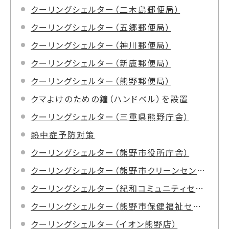
クーリングシェルター（二木島郵便局）
クーリングシェルター（五郷郵便局）
クーリングシェルター（神川郵便局）
クーリングシェルター（新鹿郵便局）
クーリングシェルター（熊野郵便局）
クマよけのための鐘（ハンドベル）を設置
クーリングシェルター（三重県熊野庁舎）
熱中症予防対策
クーリングシェルター（熊野市役所庁舎）
クーリングシェルター（熊野市クリーンセンター）
クーリングシェルター（紀和コミュニティセンター）
クーリングシェルター（熊野市保健福祉センター）
クーリングシェルター（イオン熊野店）