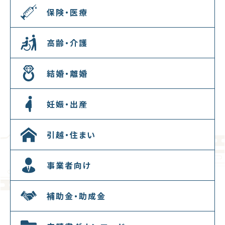
保険・医療
高齢・介護
結婚・離婚
妊娠・出産
引越・住まい
事業者向け
補助金・助成金