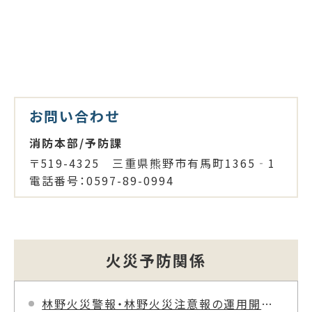
お問い合わせ
消防本部/予防課
〒519-4325 三重県熊野市有馬町1365‐1
電話番号：0597-89-0994
火災予防関係
林野火災警報・林野火災注意報の運用開始について