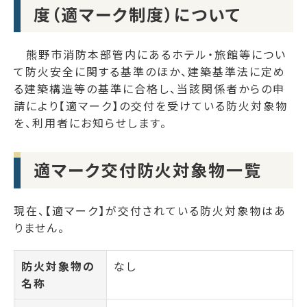
度（適マーク制度）について
熊野市消防本部管内にあるホテル・旅館等につい
て防火安全に関する基準のほか、建築基準法に定め
る建築構造等の基準に合格し、当該関係者からの申
請により【適マーク】の交付を受けている防火対象物
を、利用者にお知らせします。
適マーク交付防火対象物一覧
現在、【適マーク】が交付されている防火対象物はあ
りません。
防火対象物の
なし
名称