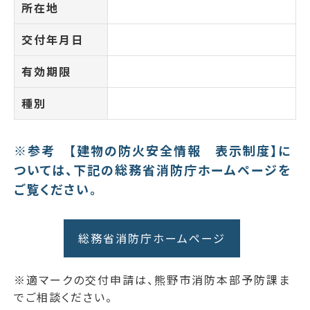
所在地
交付年月日
有効期限
種別
※参考 【建物の防火安全情報 表示制度】に
ついては、下記の総務省消防庁ホームページを
ご覧ください。
総務省消防庁ホームページ
※適マークの交付申請は、熊野市消防本部予防課ま
でご相談ください。