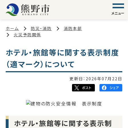
メニュー
ホーム
防災・消防
消防本部
火災予防関係
ホテル・旅館等に関する表示制度
（適マーク）について
更新日：
2026年07月22日
ホテル・旅館等に関する表示制