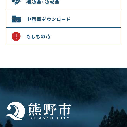
補助金・助成金
申請書ダウンロード
もしもの時