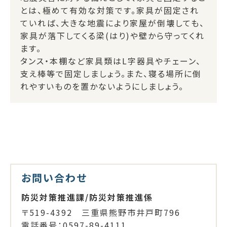
とは、極めて有効な対策です。家具が固定され
ていれば、大きな地震により家屋が倒壊しても、
家具が落下してくる梁(はり)や壁から守ってくれ
ます。
タンス・本棚など家具類はL字器具やチェーン、
支え棒等で固定しましょう。また、寝る場所に倒
れやすいものを置かないようにしましょう。
お問い合わせ
防災対策推進課/防災対策推進係
〒519-4392 三重県熊野市井戸町796
電話番号：0597-89-4111