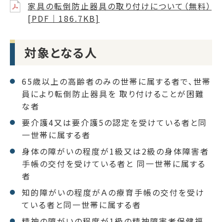
家具の転倒防止器具の取り付けについて（無料）
[PDF｜186.7KB]
対象となる人
65歳以上の高齢者のみの世帯に属する者で、世帯
員により転倒防止器具を 取り付けることが困難
な者
要介護4又は要介護5の認定を受けている者と同
一世帯に属する者
身体の障がいの程度が1級又は2級の身体障害者
手帳の交付を受けている者と 同一世帯に属する
者
知的障がいの程度がＡの療育手帳の交付を受け
ている者と同一世帯に属する者
精神の障がいの程度が1級の精神障害者保健福