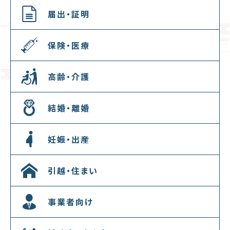
届出・証明
保険・医療
高齢・介護
結婚・離婚
妊娠・出産
引越・住まい
事業者向け