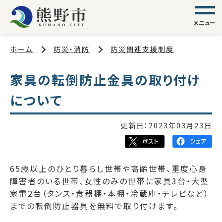
メニュー
ホーム
防災・消防
防災関連支援制度
家具の転倒防止金具の取り付け
について
更新日：
2023年03月23日
65歳以上のひとり暮らし世帯や高齢世帯、重度心身
障害者のいる世帯、女性のみの世帯に家具3台・大型
家電2台（タンス・食器棚・本棚・冷蔵庫・テレビなど）
までの転倒防止器具を無料で取り付けます。