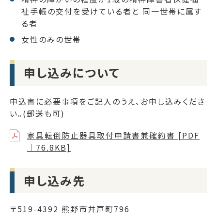
祉手帳の交付を受けている者と 同一世帯に属す
る者
女性のみの世帯
申し込みについて
申込書に必要事項をご記入のうえ、お申し込みくださ
い。(郵送も可)
家具転倒防止器具取付申請書兼確約書 [PDF
｜76.8KB]
申し込み先
〒519-4392 熊野市井戸町796