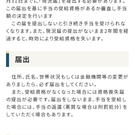
月31日までに「現況届」を提出する必要があります。
この届出を基に手当の受給資格があるか審査し手当
額の決定を行います
この届を提出しないと引き続き手当を受けられな
くなります。また、現況届の提出がないまま2年間を経
過すると、時効により受給資格を失います。
届出
住所、氏名、世帯状況もしくは金融機関等の変更が
ありましたら、必ず届出をしてください。
また、受給資格がなくなった場合には資格喪失届
の提出が必要です。届出をしないまま、手当を受給し
た場合には、手当の返還（悪質な場合は刑罰処分）を
していただく場合もあります。