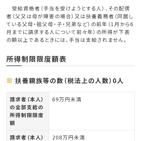
受給資格者（手当を受けようとする人）、その配偶
者（父又は母が障害の場合）又は扶養義務者（同居し
ている父母・祖父母・子・兄弟など）の前年（1月から6
月までに請求する人について前々年）の所得が下表
の額以上であるときには、手当は支給されません。
所得制限限度額表
扶養親族等の数（税法上の人数）0人
請求者（本人）
69万円未満
の全部支給の
所得制限限度
額
請求者（本人）
208万円未満