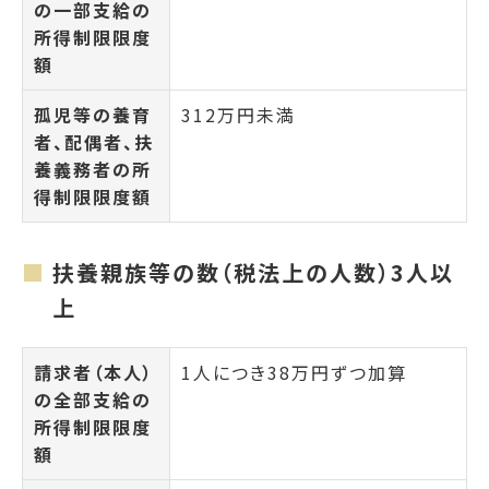
の一部支給の
所得制限限度
額
孤児等の養育
312万円未満
者、配偶者、扶
養義務者の所
得制限限度額
扶養親族等の数（税法上の人数）3人以
上
請求者（本人）
1人につき38万円ずつ加算
の全部支給の
所得制限限度
額