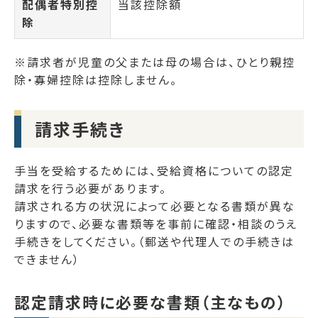
配偶者特別控
当該控除額
除
※請求者が児童の父または母の場合は、ひとり親控
除・寡婦控除は控除しません。
請求手続き
手当を受給するためには、受給資格についての認定
請求を行う必要があります。
請求される方の状況によって必要となる書類が異な
りますので、必要な書類等を事前に確認・相談のうえ
手続きをしてください。（郵送や代理人での手続きは
できません）
認定請求時に必要な書類（主なもの）