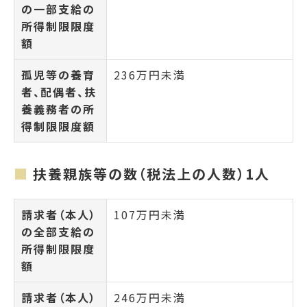
の一部支給の
所得制限限度
額
孤児等の養育
236万円未満
者、配偶者、扶
養義務者の所
得制限限度額
扶養親族等の数（税法上の人数）1人
請求者（本人）
107万円未満
の全部支給の
所得制限限度
額
請求者（本人）
246万円未満