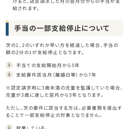
けると、認定請求した月の翌月分からの手当が支
給されます。
手当の一部支給停止について
次の1、2のいずれか早い方を経過した場合、手当の
額の2分の1が支給停止となります。
手当ての支給開始月から5年
支給要件該当月（離婚日等）から7年
※認定請求時に3歳未満の児童を監護していた場合、
児童が3歳に達した翌月から5年となります。
ただし、次の要件に該当する方は、必要書類を提出す
ることで一部支給停止の対象となりません。
就業している。