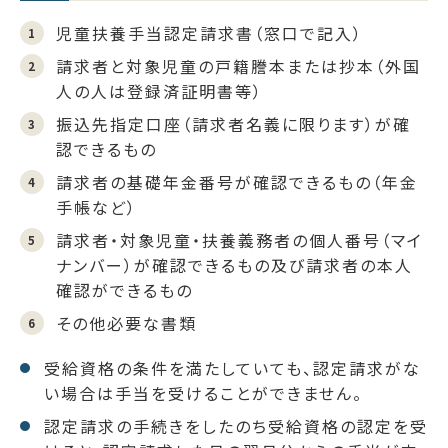
児童扶養手当認定請求書（窓口で記入）
請求者と対象児童の戸籍謄本または抄本（外国
人の人は登録済証明書等）
振込先指定口座（請求者名義に限ります）が確
認できるもの
請求者の基礎年金番号が確認できるもの（年金
手帳など）
請求者・対象児童・扶養義務者の個人番号（マイ
ナンバー）が確認できるもの及び請求者の本人
確認ができるもの
その他必要な書類
受給資格の条件を満たしていても、認定請求がな
い場合は手当を受けることができません。
認定請求の手続きをしたのち受給資格の認定を受