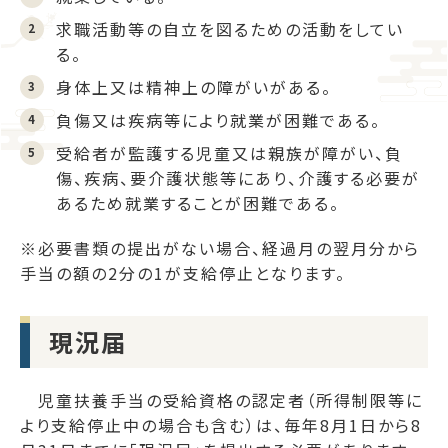
求職活動等の自立を図るための活動をしてい
る。
身体上又は精神上の障がいがある。
負傷又は疾病等により就業が困難である。
受給者が監護する児童又は親族が障がい、負
傷、疾病、要介護状態等にあり、介護する必要が
あるため就業することが困難である。
※必要書類の提出がない場合、経過月の翌月分から
手当の額の2分の1が支給停止となります。
現況届
児童扶養手当の受給資格の認定者（所得制限等に
より支給停止中の場合も含む）は、毎年8月1日から8