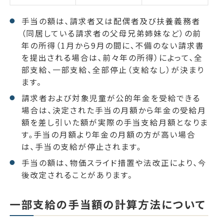
手当の額は、請求者又は配偶者及び扶養義務者
（同居している請求者の父母兄弟姉妹など）の前
年の所得（1月から9月の間に、不備のない請求書
を提出される場合は、前々年の所得）によって、全
部支給、一部支給、全部停止（支給なし）が決まり
ます。
請求者および対象児童が公的年金を受給できる
場合は、決定された手当の月額から年金の受給月
額を差し引いた額が実際の手当支給月額となりま
す。手当の月額より年金の月額の方が高い場合
は、手当の支給が停止されます。
手当の額は、物価スライド措置や法改正により、今
後改定されることがあります。
一部支給の手当額の計算方法について