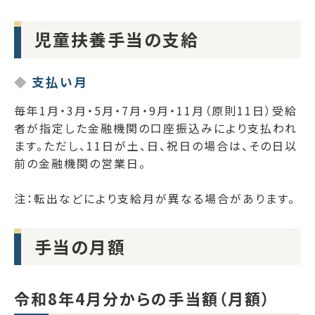
児童扶養手当の支給
支払い月
毎年1月・3月・5月・7月・9月・11月（原則11日）受給
者が指定した金融機関の口座振込みにより支払われ
ます。ただし、11日が土、日、祝日の場合は、その日以
前の金融機関の営業日。
注：転出などにより支給月が異なる場合があります。
手当の月額
令和8年4月分からの手当額（月額）