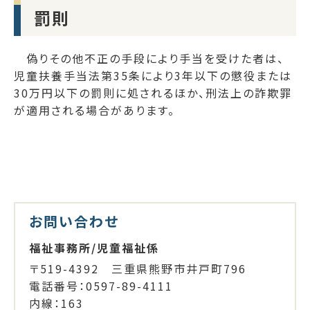
罰則
偽りその他不正の手段により手当を受けた者は、
児童扶養手当法第35条により3年以下の懲役または
30万円以下の罰則に処されるほか、刑法上の詐欺罪
が適用される場合があります。
お問い合わせ
福祉事務所/児童福祉係
〒519-4392 三重県熊野市井戸町796
電話番号：0597-89-4111
内線：163