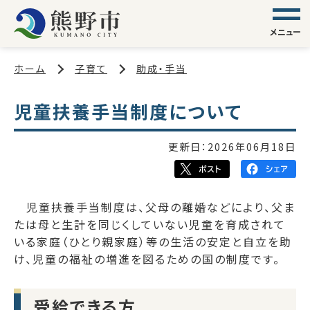
メニュー
ホーム
子育て
助成・手当
児童扶養手当制度について
更新日：
2026年06月18日
児童扶養手当制度は、父母の離婚などにより、父ま
たは母と生計を同じくしていない児童を育成されて
いる家庭（ひとり親家庭）等の生活の安定と自立を助
け、児童の福祉の増進を図るための国の制度です。
受給できる方