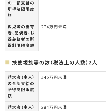
の一部支給の
所得制限限度
額
孤児等の養育
274万円未満
者、配偶者、扶
養義務者の所
得制限限度額
扶養親族等の数（税法上の人数）2人
請求者（本人）
145万円未満
の全部支給の
所得制限限度
額
請求者（本人）
284万円未満