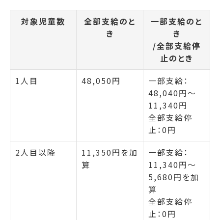
対象児童数
全部支給のと
一部支給のと
き
き
/全部支給停
止のとき
1人目
48,050円
一部支給：
48,040円～
11,340円
全部支給停
止：0円
2人目以降
11,350円を加
一部支給：
算
11,340円～
5,680円を加
算
全部支給停
止：0円