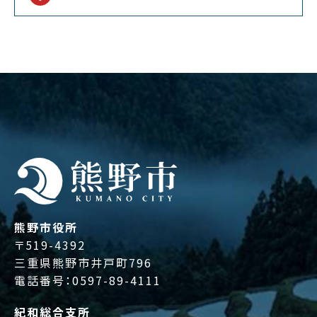
熊野市役所
〒519-4392
三重県熊野市井戸町796
電話番号：
0597-89-4111
紀和総合支所