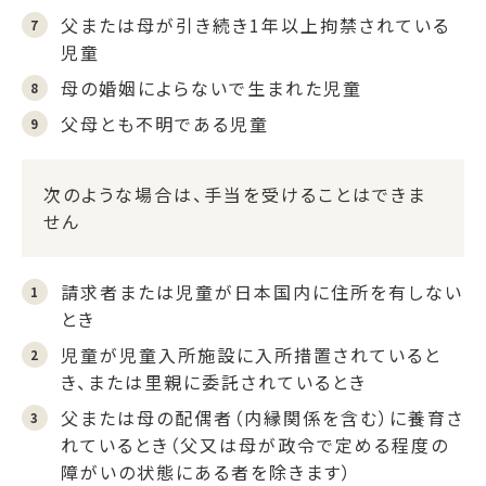
父または母が引き続き1年以上拘禁されている
児童
母の婚姻によらないで生まれた児童
父母とも不明である児童
次のような場合は、手当を受けることはできま
せん
請求者または児童が日本国内に住所を有しない
とき
児童が児童入所施設に入所措置されていると
き、または里親に委託されているとき
父または母の配偶者（内縁関係を含む）に養育さ
れているとき（父又は母が政令で定める程度の
障がいの状態にある者を除きます）