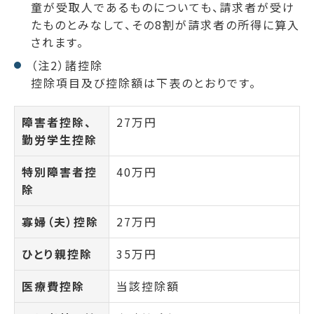
童が受取人であるものについても、請求者が受け
たものとみなして、その8割が請求者の所得に算入
されます。
（注2）諸控除
控除項目及び控除額は下表のとおりです。
障害者控除、
27万円
勤労学生控除
特別障害者控
40万円
除
寡婦（夫）控除
27万円
ひとり親控除
35万円
医療費控除
当該控除額