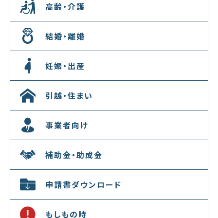
高齢・介護
結婚・離婚
妊娠・出産
引越・住まい
事業者向け
補助金・助成金
申請書ダウンロード
もしもの時