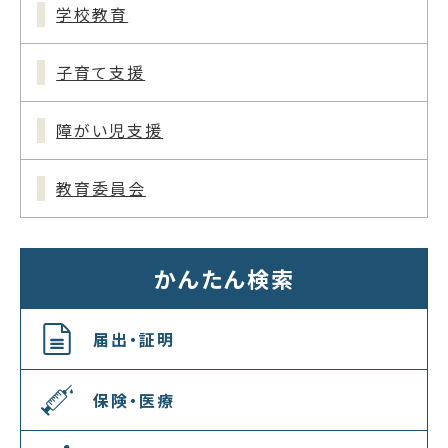
学校教育
子育て支援
障がい児支援
教育委員会
かんたん検索
届出・証明
保険・医療