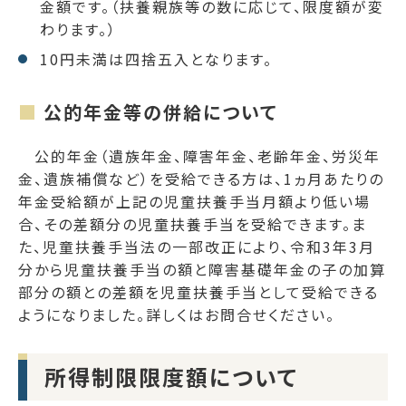
金額です。（扶養親族等の数に応じて、限度額が変
わります。）
10円未満は四捨五入となります。
公的年金等の併給について
公的年金（遺族年金、障害年金、老齢年金、労災年
金、遺族補償など）を受給できる方は、1ヵ月あたりの
年金受給額が上記の児童扶養手当月額より低い場
合、その差額分の児童扶養手当を受給できます。ま
た、児童扶養手当法の一部改正により、令和3年3月
分から児童扶養手当の額と障害基礎年金の子の加算
部分の額との差額を児童扶養手当として受給できる
ようになりました。詳しくはお問合せください。
所得制限限度額について