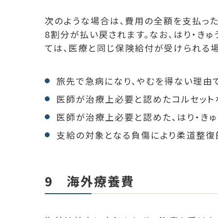
次のような場合は、費用の全額を支払っ
8割分が払い戻されます。なお、はり・き
ては、医療と同じ保険給付が受けられる場
旅先で急病になり、やむを得ない理由
医師が治療上必要と認めたコルセット
医師が治療上必要と認めた、はり・きゅ
支給の対象となる負傷により柔道整復
9 海外療養費