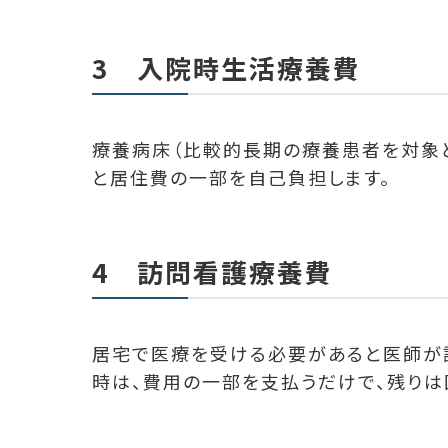
3 入院時生活療養費
療養病床（比較的長期の療養患者を対象と
と居住費の一部を自己負担します。
4 訪問看護療養費
居宅で医療を受ける必要があると医師が
時は、費用の一部を支払うだけで、残りは