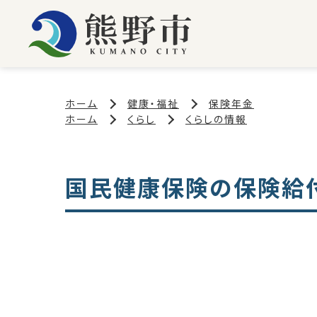
ホーム
健康・福祉
保険年金
ホーム
くらし
くらしの情報
国民健康保険の保険給