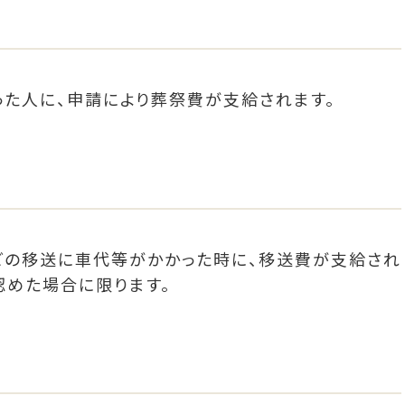
た人に、申請により葬祭費が支給されます。
どの移送に車代等がかかった時に、移送費が支給され
認めた場合に限ります。