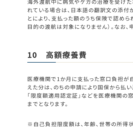
海外渡航中に病気やケガの治療を受けた
れている場合は、日本語の翻訳文の添付
とにより、支払った額のうち保険で認めら
目的の渡航は対象になりません）。なお、
10 高額療養費
医療機関で1か月に支払った窓口負担が
えた分は、のちの申請により国保から払い
「限度額適用認定証」などを医療機関の
までとなります。
※自己負担限度額は、年齢、世帯の所得状