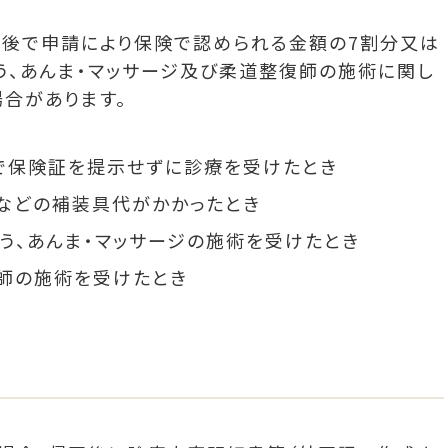
た後で申請により保険で認められる金額の7割分又は
ゅう、あんま・マッサージ及び柔道整復師の施術に関し
合があります。
で保険証を提示せずに診療を受けたとき
などの補装具代がかかったとき
う、あんま・マッサージの施術を受けたとき
師の施術を受けたとき