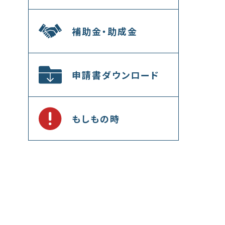
補助金・助成金
申請書ダウンロード
もしもの時