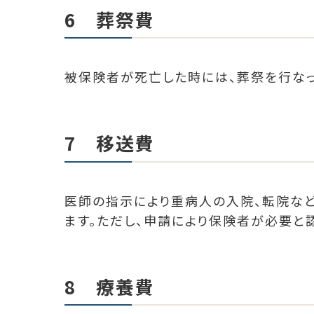
6 葬祭費
被保険者が死亡した時には、葬祭を行なっ
7 移送費
医師の指示により重病人の入院、転院な
ます。ただし、申請により保険者が必要と
8 療養費