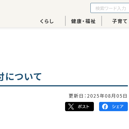
くらし
健康・福祉
子育て
付について
更新日：
2025年08月05日