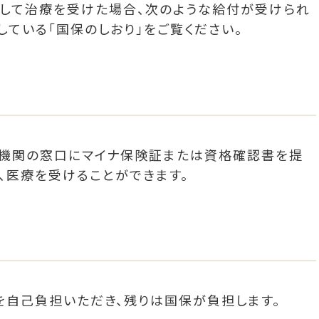
して治療を受けた場合、次のような給付が受けられ
している「国保のしおり」をご覧ください。
療機関の窓口にマイナ保険証または資格確認書を提
、医療を受けることができます。
を自己負担いただき、残りは国保が負担します。