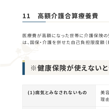
11 高額介護合算療養費
医療費が高額になった世帯に介護保険の
は、国保・介護を併せた自己負担限度額（
※健康保険が使えないと
(1)病気とみなされないもの
美
理