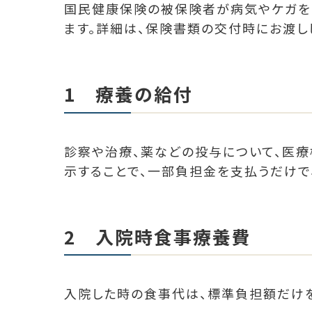
国民健康保険の被保険者が病気やケガを
ます。詳細は、保険書類の交付時にお渡し
1 療養の給付
診察や治療、薬などの投与について、医
示することで、一部負担金を支払うだけで
2 入院時食事療養費
入院した時の食事代は、標準負担額だけ