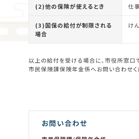
(2)他の保険が使えるとき
仕
(3)国保の給付が制限される
け
場合
以上の給付を受ける場合に、市役所窓口
市民保険課保険年金係へお問い合わせく
お問い合わせ