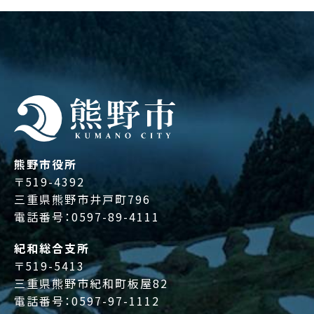
熊野市役所
〒519-4392
三重県熊野市井戸町796
電話番号：
0597-89-4111
紀和総合支所
〒519-5413
三重県熊野市紀和町板屋82
電話番号：
0597-97-1112