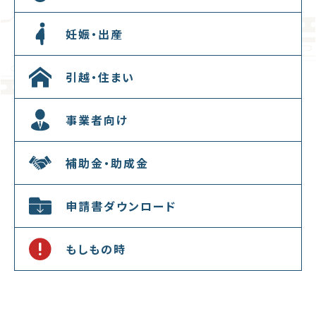
妊娠・出産
引越・住まい
事業者向け
補助金・助成金
申請書ダウンロード
もしもの時