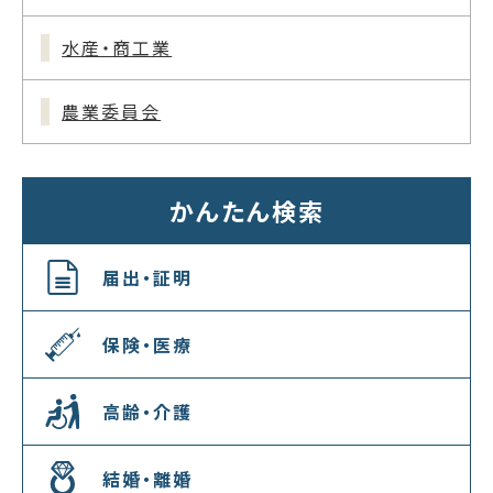
水産・商工業
農業委員会
かんたん検索
届出・証明
保険・医療
高齢・介護
結婚・離婚