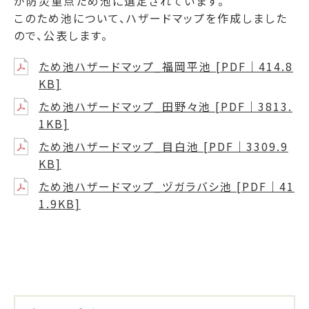
が防災重点ため池に選定されています。
このため池について、ハザードマップを作成しました
ので、公表します。
ため池ハザードマップ_福岡平池 [PDF｜414.8
KB]
ため池ハザードマップ_田野々池 [PDF｜3813.
1KB]
ため池ハザードマップ_目白池 [PDF｜3309.9
KB]
ため池ハザードマップ_ヅガラバシ池 [PDF｜41
1.9KB]