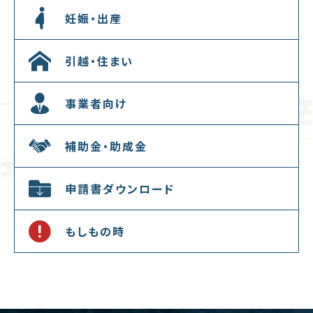
妊娠・出産
引越・住まい
事業者向け
補助金・助成金
申請書ダウンロード
もしもの時