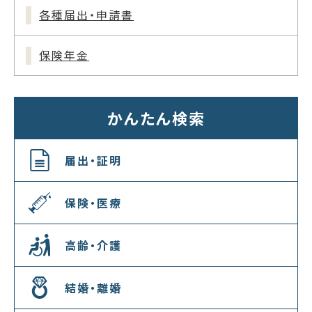
各種届出・申請書
保険年金
かんたん検索
届出・証明
保険・医療
高齢・介護
結婚・離婚