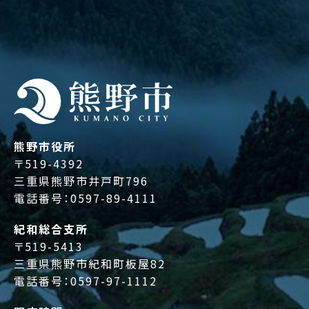
熊野市役所
〒519-4392
三重県熊野市井戸町796
電話番号：
0597-89-4111
紀和総合支所
〒519-5413
三重県熊野市紀和町板屋82
電話番号：
0597-97-1112