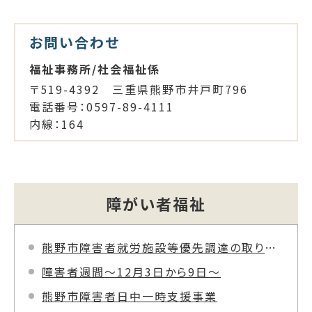
お問い合わせ
福祉事務所/社会福祉係
〒519-4392 三重県熊野市井戸町796
電話番号：0597-89-4111
内線：164
障がい者福祉
熊野市障害者就労施設等優先調達の取り組みについて
障害者週間～12月3日から9日～
熊野市障害者日中一時支援事業