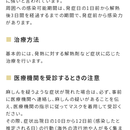
に強いと言われています。
周囲への感染可能期間は、発症日の1日前から解熱
後3日間を経過するまでの期間で、発症前から感染力
があります。
治療方法
基本的には、発熱に対する解熱剤など症状に応じた
治療を行います。
医療機関を受診するときの注意
麻しんを疑うような症状が現れた場合は、必ず、事前
に医療機関へ連絡し、麻しんの疑いがあることを伝
え、医療機関の指示に従ってマスクを着用して受診く
ださい。
その際、症状出現日の10日から12日前（感染したと
推定される日）の行動（海外の流行地や人が多く集ま