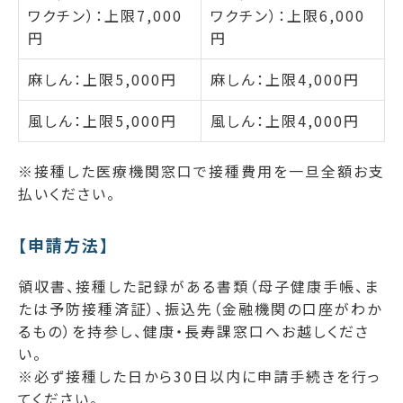
ワクチン）：上限7,000
ワクチン）：上限6,000
円
円
麻しん：上限5,000円
麻しん：上限4,000円
風しん：上限5,000円
風しん：上限4,000円
※接種した医療機関窓口で接種費用を一旦全額お支
払いください。
【申請方法】
領収書、接種した記録がある書類（母子健康手帳、ま
たは予防接種済証）、振込先（金融機関の口座がわか
るもの）を持参し、健康・長寿課窓口へお越しくださ
い。
※必ず接種した日から30日以内に申請手続きを行っ
てください。