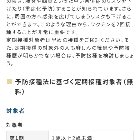
の強さ、肺炎や脳炎といった重い合併症のリスクを下
げたり（重症化予防）することが知られています。さら
に、周囲の方へ感染を広げてしまうリスクも下げるこ
とができます。このような理由から、ワクチンを2回接
種することが非常に重要です。
定期接種対象者は早めの接種をご検討ください。ま
た、定期接種の対象外の人も麻しんの罹患や予防接
種歴が明らかでない場合は、予防接種を検討しましょ
う。
予防接種法に基づく定期接種対象者（無
料）
対象者
対象者
第1期
1歳以上2歳未満