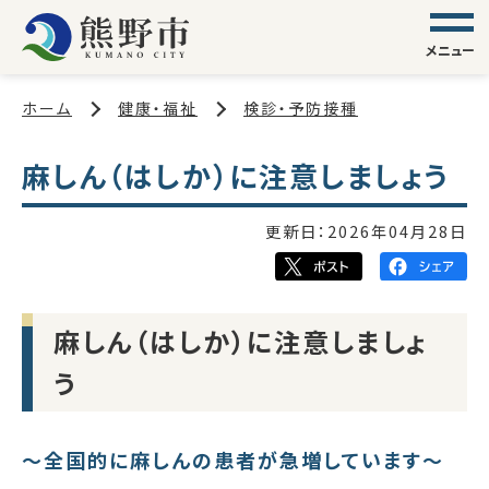
メニュー
ホーム
健康・福祉
検診・予防接種
麻しん（はしか）に注意しましょう
更新日：
2026年04月28日
麻しん（はしか）に注意しましょ
う
～全国的に麻しんの患者が急増しています～