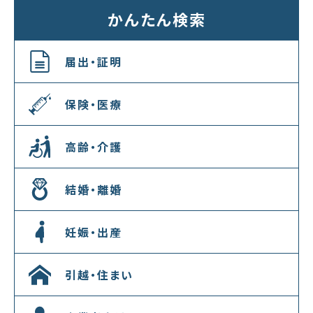
かんたん検索
届出・証明
保険・医療
高齢・介護
結婚・離婚
妊娠・出産
引越・住まい