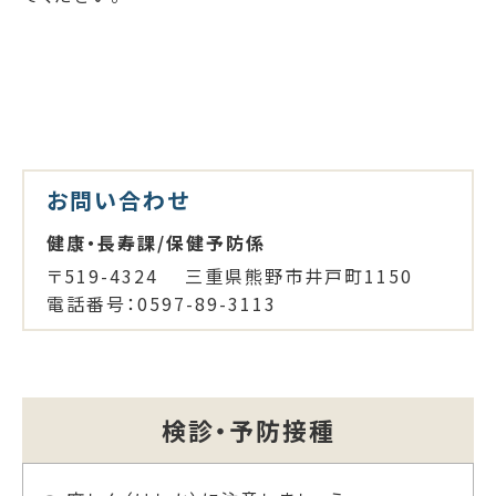
お問い合わせ
健康・長寿課/保健予防係
〒519-4324 三重県熊野市井戸町1150
電話番号：0597-89-3113
検診・予防接種