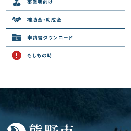
事業者向け
補助金・助成金
申請書ダウンロード
もしもの時