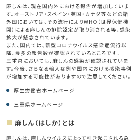
麻しんは、現在国内外における報告が増加していま
す。オーストリア・スペイン・英国・カナダ等などの諸
外国においては、その流行によりWHO（世界保健機
関）による麻しんの排除認定が取り消される等、感染
拡大が懸念されています。
また、国内では、新型コロナウイルス感染症流行以
降、最多の報告数が確認されているところです。
三重県においても、麻しんの感染が確認されていま
す。今後、さらなる輸入症例や国内における感染事例
が増加する可能性がありますので注意してください。
厚生労働省ホームページ
三重県ホームページ
麻しん（はしか）とは
麻しんは、麻しんウイルスによって引き起こされる急