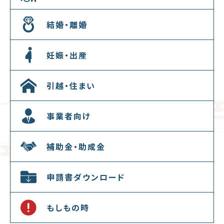
結婚・離婚
妊娠・出産
引越・住まい
事業者向け
補助金・助成金
申請書ダウンロード
もしもの時