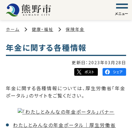
メニュー
ホーム
健康・福祉
保険年金
年金に関する各種情報
更新日：
2023年03月28日
年金に関する各種情報については、厚生労働省「年金
ポータル」のサイトをご覧ください。
わたしとみんなの年金ポータル｜厚生労働省