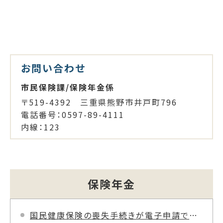
お問い合わせ
市民保険課/保険年金係
〒519-4392 三重県熊野市井戸町796
電話番号：0597-89-4111
内線：123
保険年金
国民健康保険の喪失手続きが電子申請でできるようになりました。