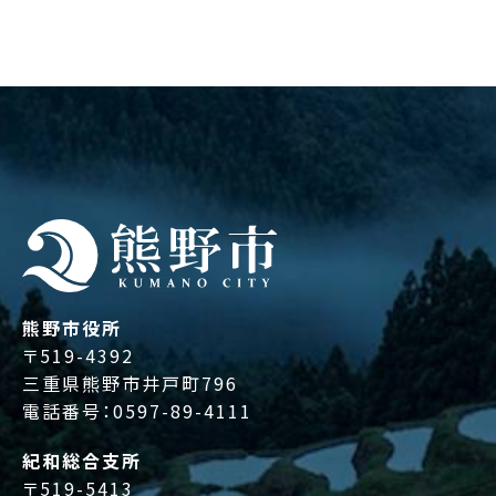
熊野市役所
〒519-4392
三重県熊野市井戸町796
電話番号：
0597-89-4111
紀和総合支所
〒519-5413