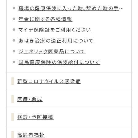
職場の健康保険に入った時、辞めた時の手続きについて
年金に関する各種情報
マイナ保険証をご利用ください
あはき治療の適正利用について
ジェネリック医薬品について
国民健康保険の保険給付について
新型コロナウイルス感染症
医療・助成
検診・予防接種
高齢者福祉