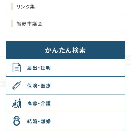
リンク集
熊野市議会
かんたん検索
届出・証明
保険・医療
高齢・介護
結婚・離婚