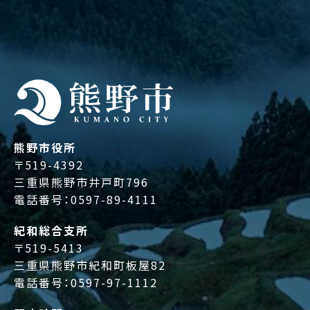
熊野市役所
〒519-4392
三重県熊野市井戸町796
電話番号：
0597-89-4111
紀和総合支所
〒519-5413
三重県熊野市紀和町板屋82
電話番号：
0597-97-1112