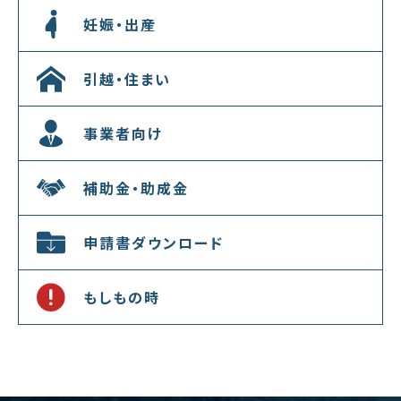
妊娠・出産
引越・住まい
事業者向け
補助金・助成金
申請書ダウンロード
もしもの時