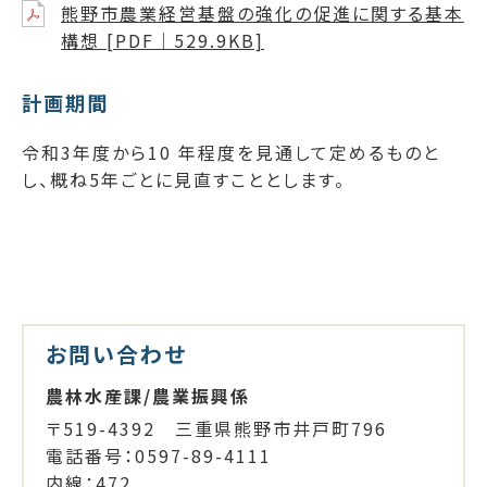
熊野市農業経営基盤の強化の促進に関する基本
構想 [PDF｜529.9KB]
計画期間
令和3年度から10 年程度を見通して定めるものと
し、概ね5年ごとに見直すこととします。
お問い合わせ
農林水産課/農業振興係
〒519-4392 三重県熊野市井戸町796
電話番号：0597-89-4111
内線：472