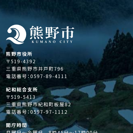
熊野市役所
〒519-4392
三重県熊野市井戸町796
電話番号：
0597-89-4111
紀和総合支所
〒519-5413
三重県熊野市紀和町板屋82
電話番号：
0597-97-1112
開庁時間
月曜日～金曜日 8時45分～17時00分