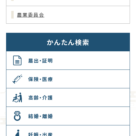
農業委員会
かんたん検索
届出・証明
保険・医療
高齢・介護
結婚・離婚
妊娠・出産