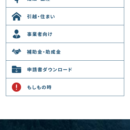
引越・住まい
事業者向け
補助金・助成金
申請書ダウンロード
もしもの時