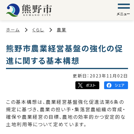
メニュー
ホーム
くらし
農業
熊野市農業経営基盤の強化の促
進に関する基本構想
更新日：
2023年11月02日
この基本構想は、農業経営基盤強化促進法第6条の
規定に基づき、農業の担い手・集落営農組織の育成・
確保や農業経営の目標、農地の効率的かつ安定的な
土地利用等について定めています。