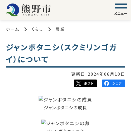
メニュー
ホーム
くらし
農業
ジャンボタニシ（スクミリンゴガ
イ）について
更新日：
2024年06月10日
ジャンボタニシの成貝