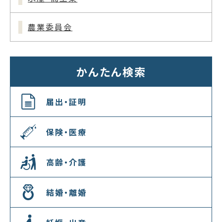
農業委員会
かんたん検索
届出・証明
保険・医療
高齢・介護
結婚・離婚