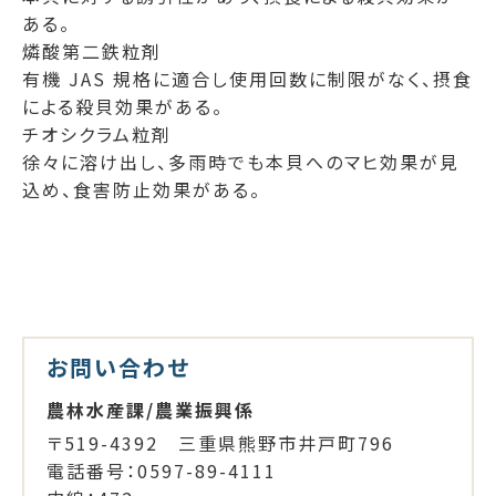
ある。
燐酸第二鉄粒剤
有機 JAS 規格に適合し使用回数に制限がなく、摂食
による殺貝効果がある。
チオシクラム粒剤
徐々に溶け出し、多雨時でも本貝へのマヒ効果が見
込め、食害防止効果がある。
お問い合わせ
農林水産課/農業振興係
〒519-4392 三重県熊野市井戸町796
電話番号：0597-89-4111