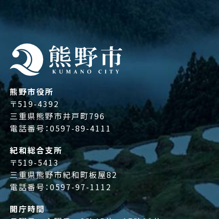
熊野市役所
〒519-4392
三重県熊野市井戸町796
電話番号：
0597-89-4111
紀和総合支所
〒519-5413
三重県熊野市紀和町板屋82
電話番号：
0597-97-1112
開庁時間