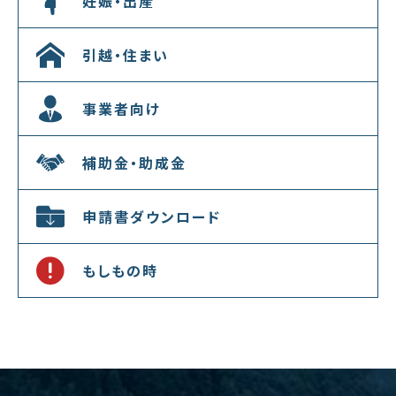
妊娠・出産
引越・住まい
事業者向け
補助金・助成金
申請書ダウンロード
もしもの時