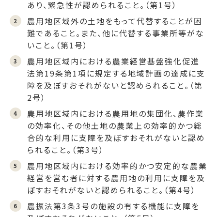
あり、緊急性が認められること。（第1号）
農用地区域外の土地をもって代替することが困
難であること。また、他に代替する事業所等がな
いこと。（第1号）
農用地区域内における農業経営基盤強化促進
法第19条第1項に規定する地域計画の達成に支
障を及ぼすおそれがないと認められること。（第
2号）
農用地区域内における農用地の集団化、農作業
の効率化、その他土地の農業上の効率的かつ総
合的な利用に支障を及ぼすおそれがないと認め
られること。（第3号）
農用地区域内における効率的かつ安定的な農業
経営を営む者に対する農用地の利用に支障を及
ぼすおそれがないと認められること。（第4号）
農振法第3条3号の施設の有する機能に支障を