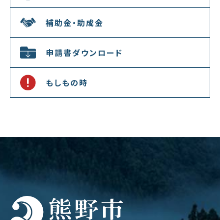
補助金・助成金
申請書ダウンロード
もしもの時