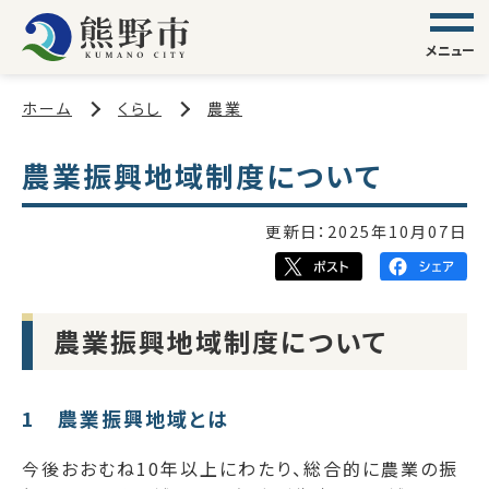
メニュー
ホーム
くらし
農業
農業振興地域制度について
更新日：
2025年10月07日
農業振興地域制度について
1 農業振興地域とは
今後おおむね10年以上にわたり、総合的に農業の振