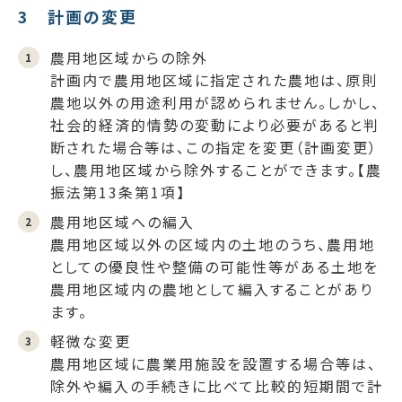
3 計画の変更
農用地区域からの除外
計画内で農用地区域に指定された農地は、原則
農地以外の用途利用が認められません。しかし、
社会的経済的情勢の変動により必要があると判
断された場合等は、この指定を変更（計画変更）
し、農用地区域から除外することができます。【農
振法第13条第1項】
農用地区域への編入
農用地区域以外の区域内の土地のうち、農用地
としての優良性や整備の可能性等がある土地を
農用地区域内の農地として編入することがあり
ます。
軽微な変更
農用地区域に農業用施設を設置する場合等は、
除外や編入の手続きに比べて比較的短期間で計