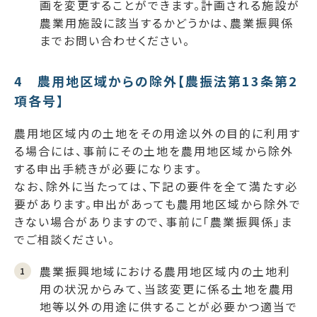
画を変更することができます。計画される施設が
農業用施設に該当するかどうかは、農業振興係
までお問い合わせください。
4 農用地区域からの除外【農振法第13条第2
項各号】
農用地区域内の土地をその用途以外の目的に利用す
る場合には、事前にその土地を農用地区域から除外
する申出手続きが必要になります。
なお、除外に当たっては、下記の要件を全て満たす必
要があります。申出があっても農用地区域から除外で
きない場合がありますので、事前に「農業振興係」ま
でご相談ください。
農業振興地域における農用地区域内の土地利
用の状況からみて、当該変更に係る土地を農用
地等以外の用途に供することが必要かつ適当で