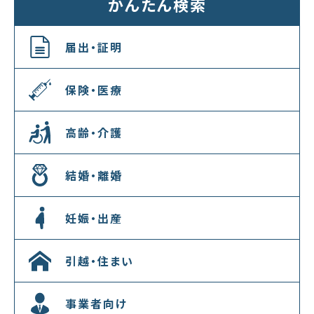
かんたん検索
届出・証明
保険・医療
高齢・介護
結婚・離婚
妊娠・出産
引越・住まい
事業者向け