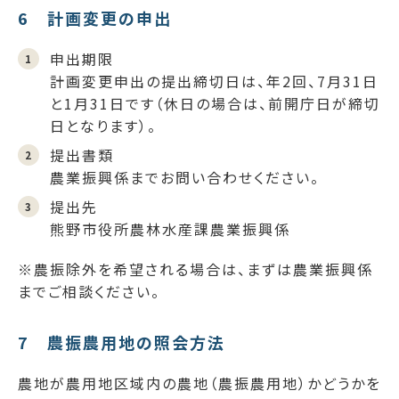
6 計画変更の申出
申出期限
計画変更申出の提出締切日は、年2回、7月31日
と1月31日です（休日の場合は、前開庁日が締切
日となります）。
提出書類
農業振興係までお問い合わせください。
提出先
熊野市役所農林水産課農業振興係
※農振除外を希望される場合は、まずは農業振興係
までご相談ください。
7 農振農用地の照会方法
農地が農用地区域内の農地（農振農用地）かどうかを