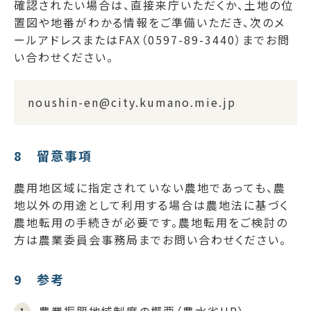
確認されたい場合は、直接来庁いただくか、土地の位
置図や地番がわかる情報をご準備いただき、次のメ
ールアドレスまたはFAX（0597-89-3440）までお問
い合わせください。
noushin-en@city.kumano.mie.jp
8 留意事項
農用地区域に指定されていない農地であっても、農
地以外の用途として利用する場合は農地法に基づく
農地転用の手続きが必要です。農地転用をご検討の
方は農業委員会事務局までお問い合わせください。
9 参考